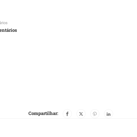
rios
entários
Compartilhar: