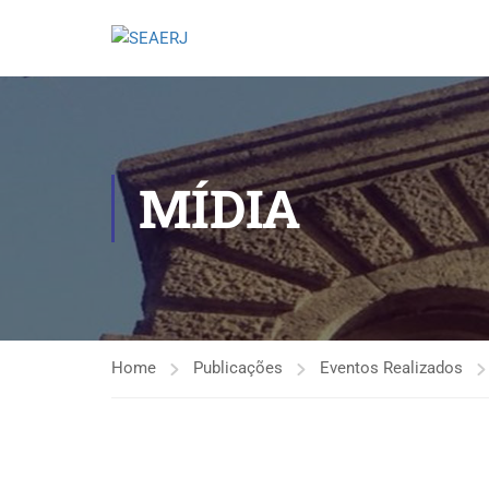
MÍDIA
Home
Publicações
Eventos Realizados