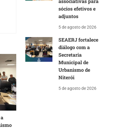
associativas para
sócios efetivos e
adjuntos
5 de agosto de 2026
SEAERJ fortalece
diálogo com a
Secretaria
Municipal de
Urbanismo de
Niterói
5 de agosto de 2026
 a
nismo