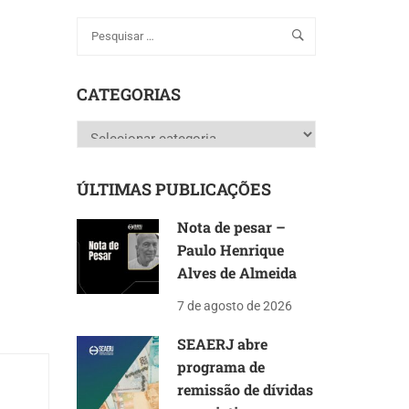
CATEGORIAS
Categorias
ÚLTIMAS PUBLICAÇÕES
Nota de pesar –
Paulo Henrique
Alves de Almeida
7 de agosto de 2026
SEAERJ abre
programa de
remissão de dívidas