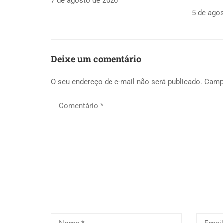
7 de agosto de 2026
5 de ago
Deixe um comentário
O seu endereço de e-mail não será publicado.
Camp