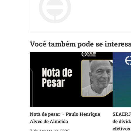
Você também pode se interes
Nota de pesar – Paulo Henrique
SEAERJ 
Alves de Almeida
de dívid
efetivos