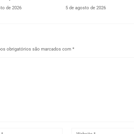
sto de 2026
5 de agosto de 2026
os obrigatórios são marcados com
*