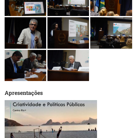
Apresentações