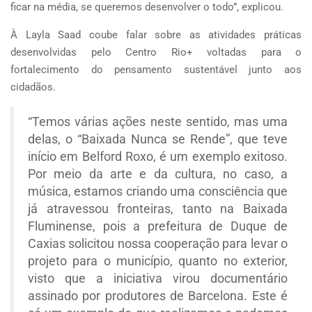
ficar na média, se queremos desenvolver o todo”, explicou.
À Layla Saad coube falar sobre as atividades práticas
desenvolvidas pelo Centro Rio+ voltadas para o
fortalecimento do pensamento sustentável junto aos
cidadãos.
“Temos várias ações neste sentido, mas uma
delas, o “Baixada Nunca se Rende”, que teve
início em Belford Roxo, é um exemplo exitoso.
Por meio da arte e da cultura, no caso, a
música, estamos criando uma consciência que
já atravessou fronteiras, tanto na Baixada
Fluminense, pois a prefeitura de Duque de
Caxias solicitou nossa cooperação para levar o
projeto para o município, quanto no exterior,
visto que a iniciativa virou documentário
assinado por produtores de Barcelona. Este é