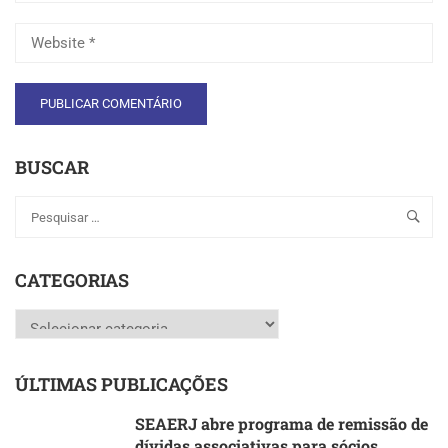
BUSCAR
CATEGORIAS
Categorias
ÚLTIMAS PUBLICAÇÕES
SEAERJ abre programa de remissão de
dívidas associativas para sócios