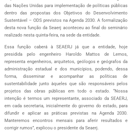
das Nações Unidas para implementação de políticas públicas
dentro das propostas dos Objetivos do Desenvolvimento
Sustentável – ODS previstos na Agenda 2030. A formalização
desta nova função da Seaerj aconteceu ao final do seminário
realizado nesta quinta-feira, na sede da entidade.
Essa função caberá à SEAERJ já que a entidade, hoje
presidida pelo engenheiro Haroldo Mattos de Lemos,
representa engenheiros, arquitetos, geólogos e geógrafos da
administração estadual e dos municípios, podendo, dessa
forma, disseminar e acompanhar as políticas de
sustentabilidade junto àqueles que são responsáveis pelos
projetos das obras públicas em todo o estado. “Nossa
intenção é termos um representante, associado da SEAERJ,
em cada secretaria, inicialmente do governo do estado, para
difundir e aplicar as práticas previstas na Agenda 2030.
Manteremos encontros mensais para aferir resultados e
corrigir rumos”, explicou o presidente da Seaerj.