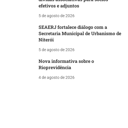
efetivos e adjuntos
5 de agosto de 2026
SEAERJ fortalece diálogo com a
Secretaria Municipal de Urbanismo de
Niterói
5 de agosto de 2026
Nova informativa sobre o
Rioprevidência
4 de agosto de 2026