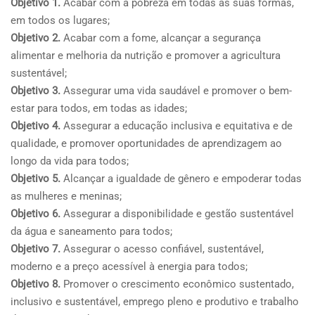
Objetivo 1.
Acabar com a pobreza em todas as suas formas,
em todos os lugares;
Objetivo 2.
Acabar com a fome, alcançar a segurança
alimentar e melhoria da nutrição e promover a agricultura
sustentável;
Objetivo 3.
Assegurar uma vida saudável e promover o bem-
estar para todos, em todas as idades;
Objetivo 4.
Assegurar a educação inclusiva e equitativa e de
qualidade, e promover oportunidades de aprendizagem ao
longo da vida para todos;
Objetivo 5.
Alcançar a igualdade de gênero e empoderar todas
as mulheres e meninas;
Objetivo 6.
Assegurar a disponibilidade e gestão sustentável
da água e saneamento para todos;
Objetivo 7.
Assegurar o acesso confiável, sustentável,
moderno e a preço acessível à energia para todos;
Objetivo 8.
Promover o crescimento econômico sustentado,
inclusivo e sustentável, emprego pleno e produtivo e trabalho