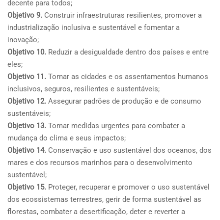
decente para todos;
Objetivo 9.
Construir infraestruturas resilientes, promover a
industrialização inclusiva e sustentável e fomentar a
inovação;
Objetivo 10.
Reduzir a desigualdade dentro dos países e entre
eles;
Objetivo 11.
Tornar as cidades e os assentamentos humanos
inclusivos, seguros, resilientes e sustentáveis;
Objetivo 12.
Assegurar padrões de produção e de consumo
sustentáveis;
Objetivo 13.
Tomar medidas urgentes para combater a
mudança do clima e seus impactos;
Objetivo 14.
Conservação e uso sustentável dos oceanos, dos
mares e dos recursos marinhos para o desenvolvimento
sustentável;
Objetivo 15.
Proteger, recuperar e promover o uso sustentável
dos ecossistemas terrestres, gerir de forma sustentável as
florestas, combater a desertificação, deter e reverter a