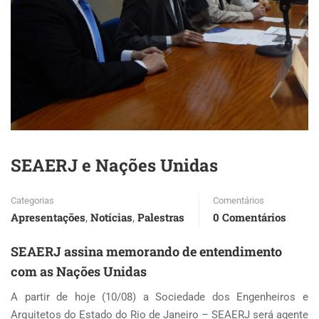
SEAERJ e Nações Unidas
Categorias
Comentários
Apresentações
Notícias
Palestras
0 Comentários
,
,
SEAERJ assina memorando de entendimento
com as Nações Unidas
A partir de hoje (10/08) a Sociedade dos Engenheiros e
Arquitetos do Estado do Rio de Janeiro – SEAERJ será agente