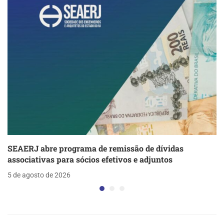
SEAERJ abre programa de remissão de dívidas
associativas para sócios efetivos e adjuntos
5 de agosto de 2026