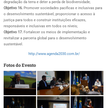
degradação da terra e deter a perda de biodiversidade;
Objetivo 16.
Promover sociedades pacíficas e inclusivas para
o desenvolvimento sustentável, proporcionar o acesso à
justiça para todos e construir instituições eficazes,
responsáveis e inclusivas em todos os níveis;
Objetivo 17.
Fortalecer os meios de implementação e
revitalizar a parceria global para o desenvolvimento
sustentável.
http://www.agenda2030.com.br/
Fotos do Evento