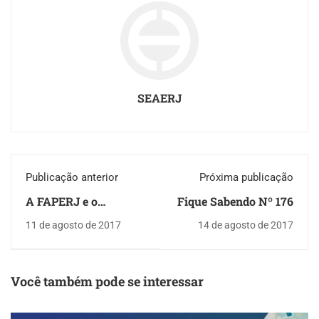
SEAERJ
Publicação anterior
Próxima publicação
A FAPERJ e o
Fique Sabendo Nº 176
Desenvolvimento
11 de agosto de 2017
14 de agosto de 2017
Estadual
Você também pode se interessar