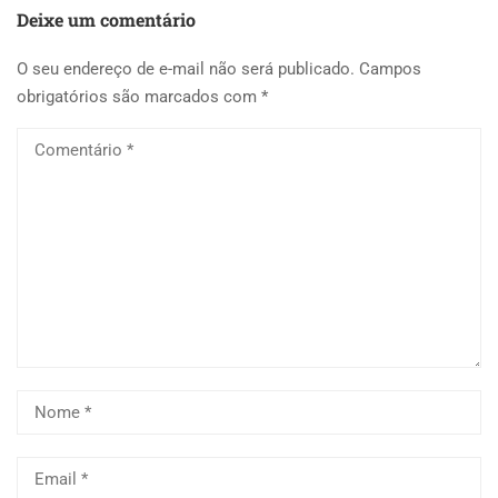
Deixe um comentário
O seu endereço de e-mail não será publicado.
Campos
obrigatórios são marcados com
*