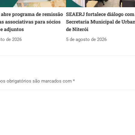
abre programa de remissão
SEAERJ fortalece diálogo com
as associativas para sócios
Secretaria Municipal de Urba
 e adjuntos
de Niterói
sto de 2026
5 de agosto de 2026
os obrigatórios são marcados com
*