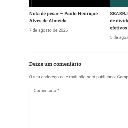
Nota de pesar – Paulo Henrique
SEAERJ 
Alves de Almeida
de dívid
efetivos
7 de agosto de 2026
5 de ago
Deixe um comentário
O seu endereço de e-mail não será publicado.
Camp