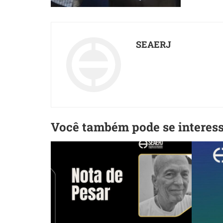
SEAERJ
Você também pode se interes