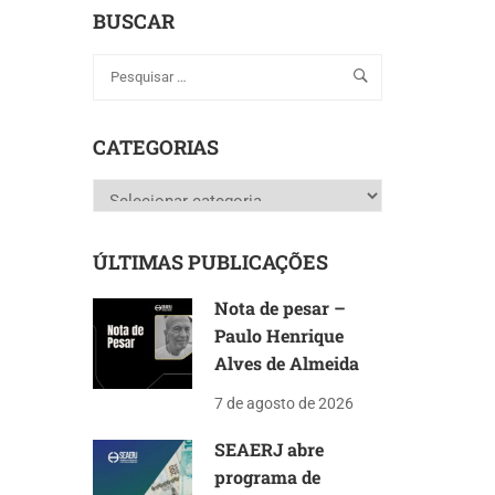
BUSCAR
CATEGORIAS
Categorias
ÚLTIMAS PUBLICAÇÕES
Nota de pesar –
Paulo Henrique
Alves de Almeida
7 de agosto de 2026
SEAERJ abre
programa de