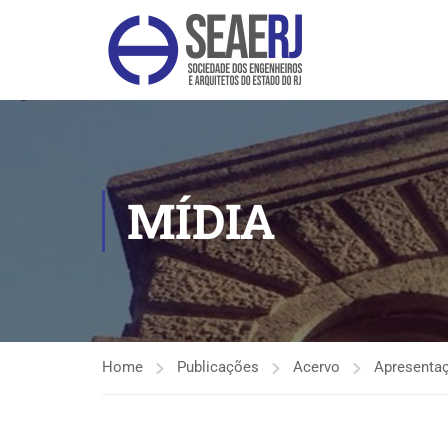
MÍDIA
Home
Publicações
Acervo
Apresenta