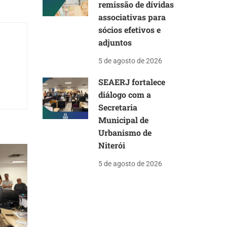
remissão de dívidas
associativas para
sócios efetivos e
adjuntos
5 de agosto de 2026
SEAERJ fortalece
diálogo com a
Secretaria
Municipal de
Urbanismo de
Niterói
5 de agosto de 2026