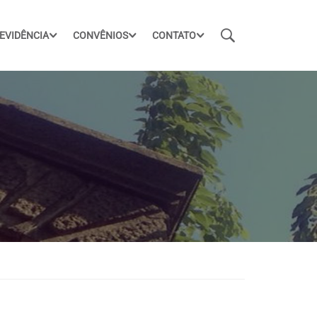
EVIDÊNCIA
CONVÊNIOS
CONTATO