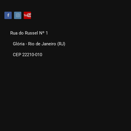
Rua do Russel Nº 1
Glória - Rio de Janeiro (RJ)
CEP 22210-010