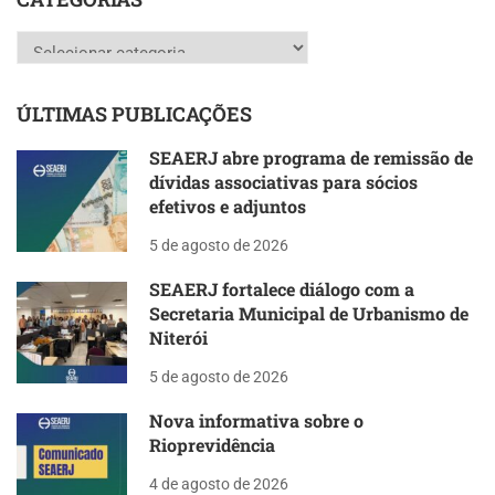
Categorias
ÚLTIMAS PUBLICAÇÕES
SEAERJ abre programa de remissão de
dívidas associativas para sócios
efetivos e adjuntos
5 de agosto de 2026
SEAERJ fortalece diálogo com a
Secretaria Municipal de Urbanismo de
Niterói
5 de agosto de 2026
Nova informativa sobre o
Rioprevidência
4 de agosto de 2026