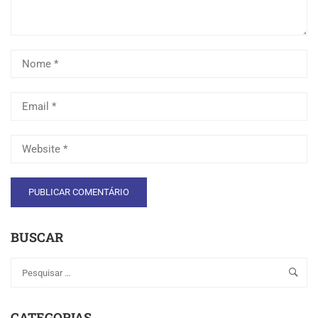
BUSCAR
CATEGORIAS