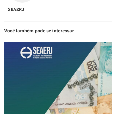
SEAERJ
Você também pode se interessar