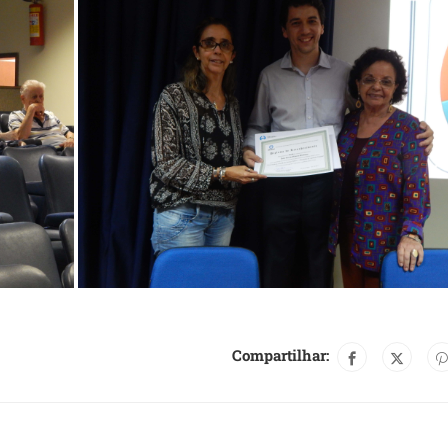
Compartilhar: