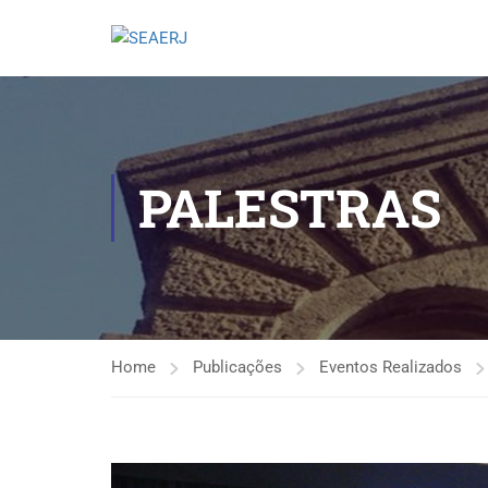
PALESTRAS
Home
Publicações
Eventos Realizados