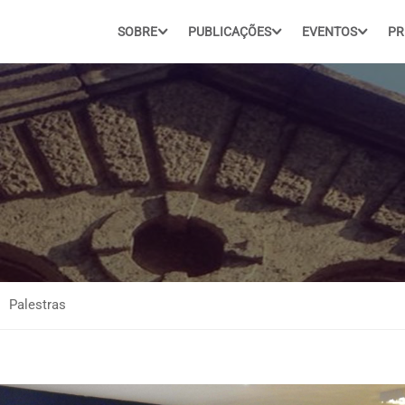
SOBRE
PUBLICAÇÕES
EVENTOS
PR
Palestras