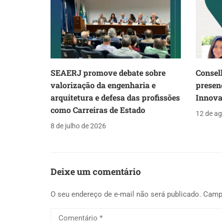
SEAERJ promove debate sobre
Consel
valorização da engenharia e
presen
arquitetura e defesa das profissões
Innova
como Carreiras de Estado
12 de a
8 de julho de 2026
Deixe um comentário
O seu endereço de e-mail não será publicado.
Camp