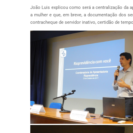
João Luis explicou como será a centralização da 
a mulher e que, em breve, a documentação dos ser
contracheque de servidor inativo, certidão de temp