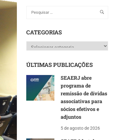
CATEGORIAS
Categorias
ÚLTIMAS PUBLICAÇÕES
SEAERJ abre
programa de
remissão de dívidas
associativas para
sócios efetivos e
adjuntos
5 de agosto de 2026