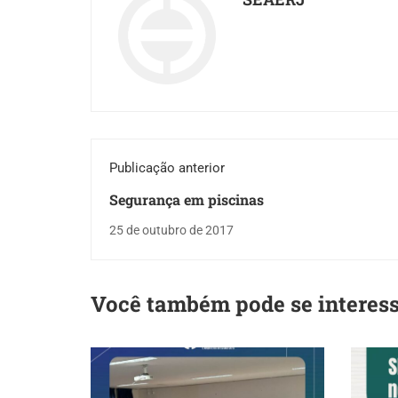
Publicação anterior
Segurança em piscinas
25 de outubro de 2017
Você também pode se interes