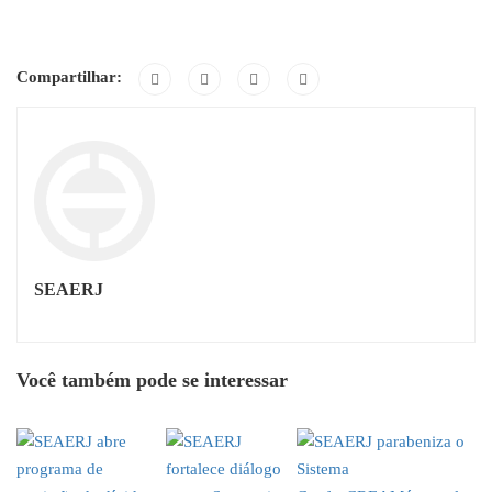
Compartilhar:
SEAERJ
Você também pode se interessar