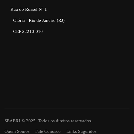
Rua do Russel Nº 1
Glória - Rio de Janeiro (RJ)
CEP 22210-010
SEAERJ © 2025. Todos os direitos reservados.
Quem Somos
Fale Conosco
Links Sugeridos