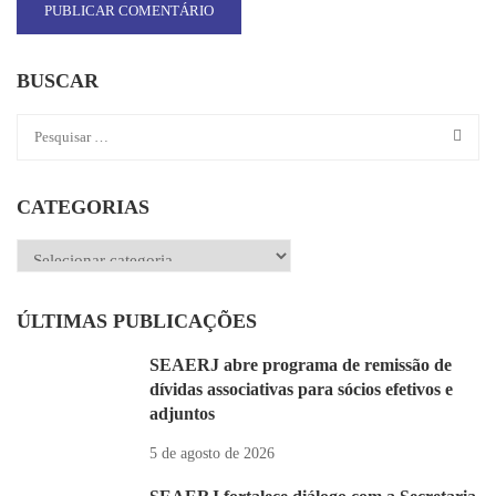
BUSCAR
CATEGORIAS
Categorias
ÚLTIMAS PUBLICAÇÕES
SEAERJ abre programa de remissão de
dívidas associativas para sócios efetivos e
adjuntos
5 de agosto de 2026