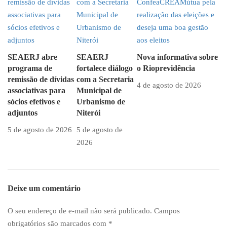
SEAERJ abre
SEAERJ
Nova informativa sobre
programa de
fortalece diálogo
o Rioprevidência
remissão de dívidas
com a Secretaria
4 de agosto de 2026
associativas para
Municipal de
sócios efetivos e
Urbanismo de
adjuntos
Niterói
5 de agosto de 2026
5 de agosto de
2026
Deixe um comentário
O seu endereço de e-mail não será publicado.
Campos
obrigatórios são marcados com
*