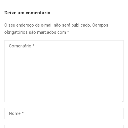
Deixe um comentário
O seu endereço de e-mail não será publicado.
Campos
obrigatórios são marcados com
*