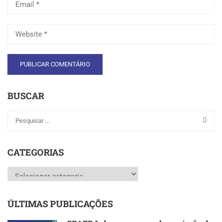
BUSCAR
CATEGORIAS
Categorias
ÚLTIMAS PUBLICAÇÕES