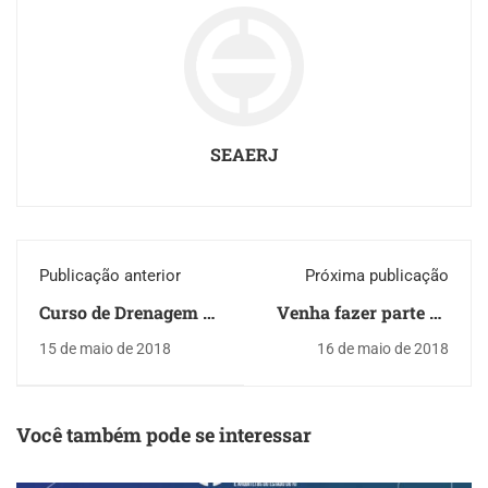
SEAERJ
Publicação anterior
Próxima publicação
Curso de Drenagem de
Venha fazer parte do
Rodovias
Coral da SEAERJ
15 de maio de 2018
16 de maio de 2018
Você também pode se interessar