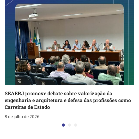
SEAERJ promove debate sobre valorização da
engenharia e arquitetura e defesa das profissões como
Carreiras de Estado
8 de julho de 2026