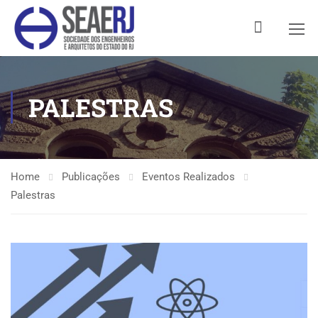
PALESTRAS
Home
Publicações
Eventos Realizados
Palestras