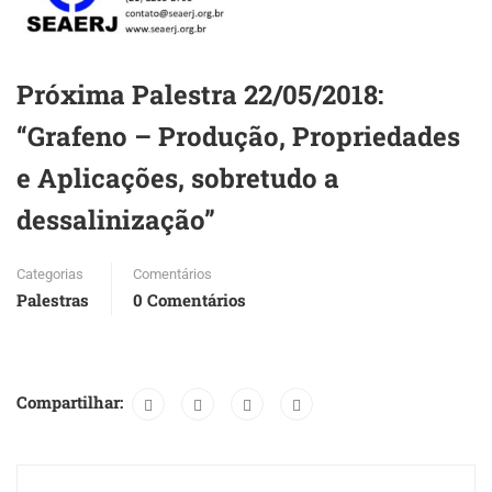
Próxima Palestra 22/05/2018:
“Grafeno – Produção, Propriedades
e Aplicações, sobretudo a
dessalinização”
Categorias
Comentários
Palestras
0 Comentários
Compartilhar: