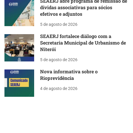
SEAERJ abre programa de remissão de
dívidas associativas para sócios
efetivos e adjuntos
5 de agosto de 2026
SEAERJ fortalece diálogo com a
Secretaria Municipal de Urbanismo de
Niterói
5 de agosto de 2026
Nova informativa sobre o
Rioprevidência
4 de agosto de 2026