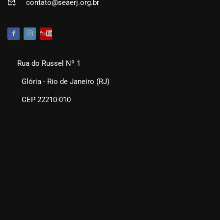
contato@seaerj.org.br
Rua do Russel Nº 1
Glória - Rio de Janeiro (RJ)
CEP 22210-010