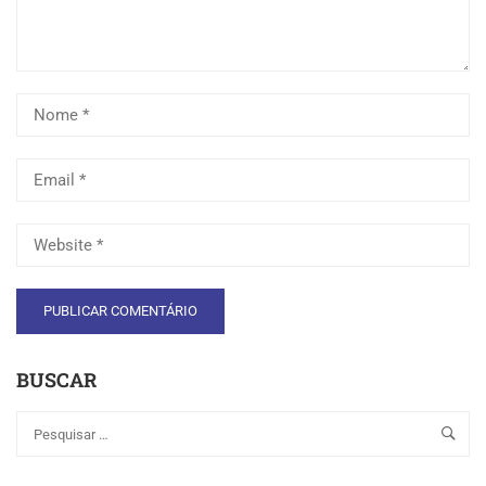
BUSCAR