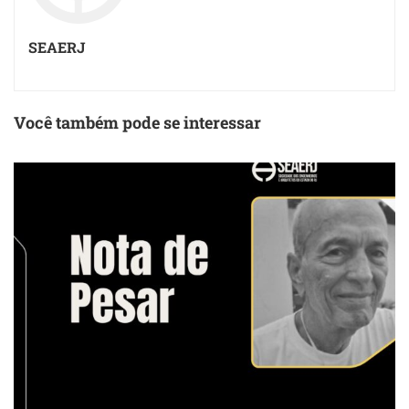
SEAERJ
Você também pode se interessar