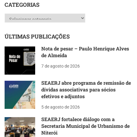
CATEGORIAS
Categorias
ÚLTIMAS PUBLICAÇÕES
Nota de pesar – Paulo Henrique Alves
de Almeida
7 de agosto de 2026
SEAERJ abre programa de remissão de
dívidas associativas para sócios
efetivos e adjuntos
5 de agosto de 2026
SEAERJ fortalece diálogo com a
Secretaria Municipal de Urbanismo de
Niterói