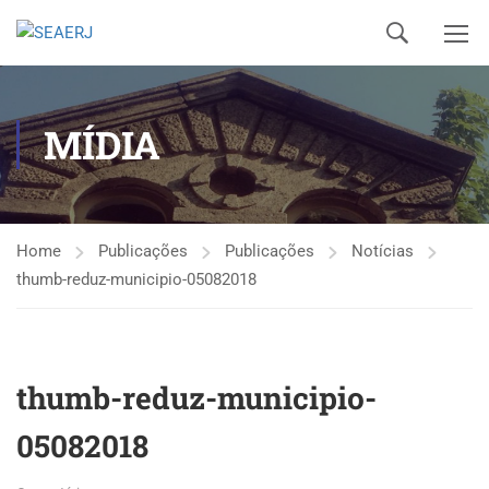
MÍDIA
Home
Publicações
Publicações
Notícias
thumb-reduz-municipio-05082018
thumb-reduz-municipio-
05082018