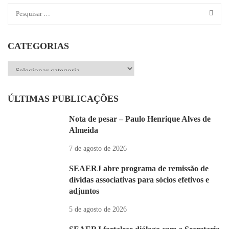
CATEGORIAS
Categorias
ÚLTIMAS PUBLICAÇÕES
Nota de pesar – Paulo Henrique Alves de
Almeida
7 de agosto de 2026
SEAERJ abre programa de remissão de
dívidas associativas para sócios efetivos e
adjuntos
5 de agosto de 2026