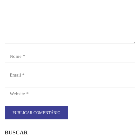
BUSCAR