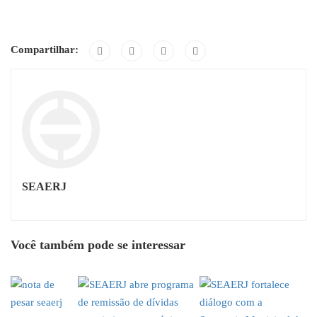
Compartilhar:
SEAERJ
Você também pode se interessar