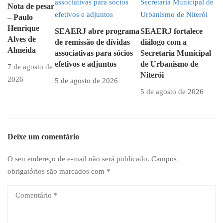
Nota de pesar
– Paulo
Henrique
SEAERJ abre programa
SEAERJ fortalece
Alves de
de remissão de dívidas
diálogo com a
Almeida
associativas para sócios
Secretaria Municipal
efetivos e adjuntos
de Urbanismo de
7 de agosto de
Niterói
2026
5 de agosto de 2026
5 de agosto de 2026
Deixe um comentário
O seu endereço de e-mail não será publicado.
Campos
obrigatórios são marcados com
*