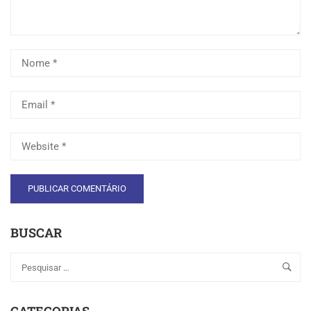
BUSCAR