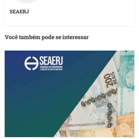
SEAERJ
Você também pode se interessar