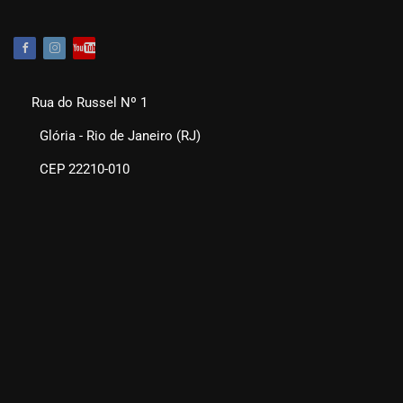
Rua do Russel Nº 1
Glória - Rio de Janeiro (RJ)
CEP 22210-010