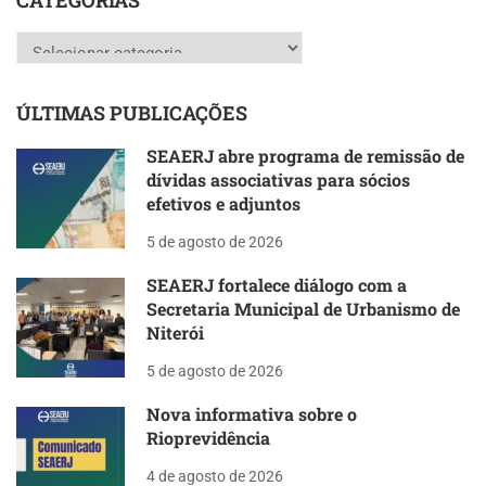
CATEGORIAS
Categorias
ÚLTIMAS PUBLICAÇÕES
SEAERJ abre programa de remissão de
dívidas associativas para sócios
efetivos e adjuntos
5 de agosto de 2026
SEAERJ fortalece diálogo com a
Secretaria Municipal de Urbanismo de
Niterói
5 de agosto de 2026
Nova informativa sobre o
Rioprevidência
4 de agosto de 2026