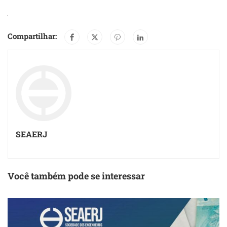
Compartilhar:
SEAERJ
Você também pode se interessar