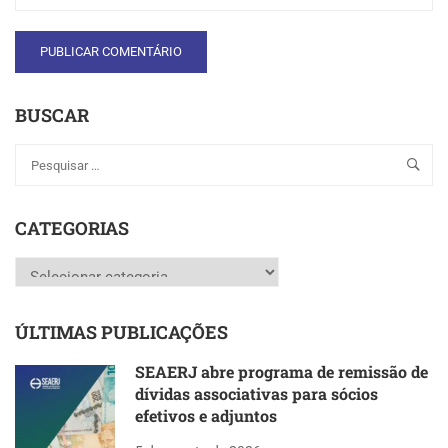
BUSCAR
CATEGORIAS
Categorias
ÚLTIMAS PUBLICAÇÕES
SEAERJ abre programa de remissão de
dívidas associativas para sócios
efetivos e adjuntos