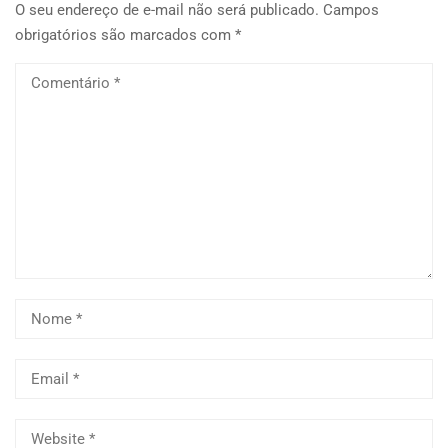
O seu endereço de e-mail não será publicado.
Campos
obrigatórios são marcados com
*