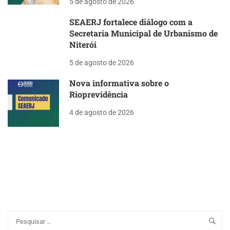
5 de agosto de 2026
SEAERJ fortalece diálogo com a
Secretaria Municipal de Urbanismo de
Niterói
5 de agosto de 2026
Nova informativa sobre o
Rioprevidência
4 de agosto de 2026