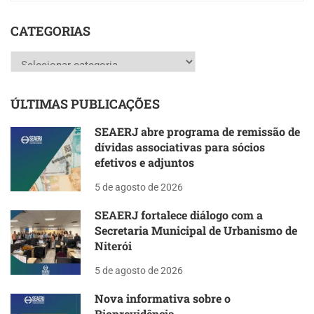
CATEGORIAS
Categorias
ÚLTIMAS PUBLICAÇÕES
SEAERJ abre programa de remissão de
dívidas associativas para sócios
efetivos e adjuntos
5 de agosto de 2026
SEAERJ fortalece diálogo com a
Secretaria Municipal de Urbanismo de
Niterói
5 de agosto de 2026
Nova informativa sobre o
Rioprevidência