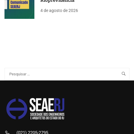
4 de agosto de 2026
(021) 2205-2795