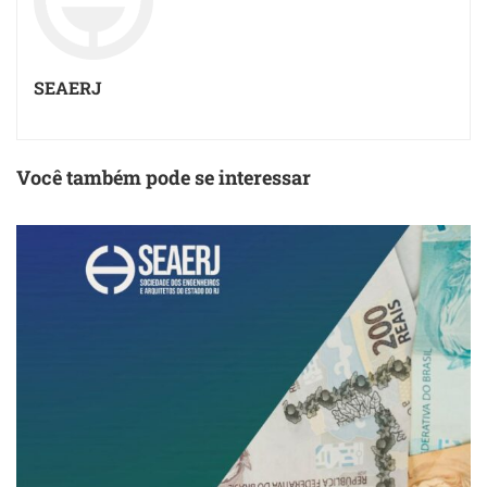
SEAERJ
Você também pode se interessar