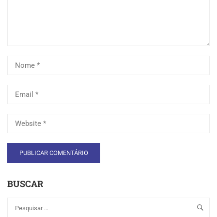
BUSCAR