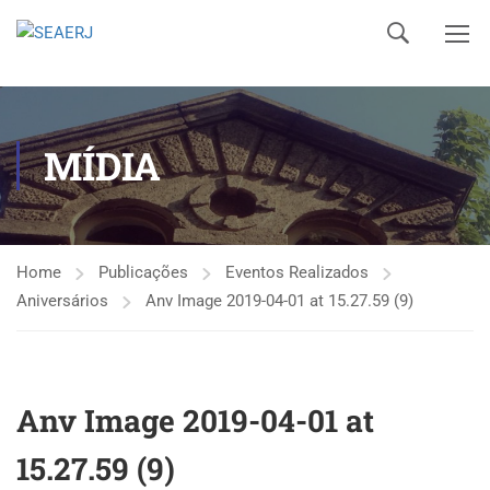
MÍDIA
Home
Publicações
Eventos Realizados
Aniversários
Anv Image 2019-04-01 at 15.27.59 (9)
Anv Image 2019-04-01 at
15.27.59 (9)