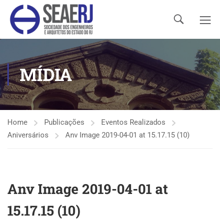
MÍDIA
Home
Publicações
Eventos Realizados
Aniversários
Anv Image 2019-04-01 at 15.17.15 (10)
Anv Image 2019-04-01 at
15.17.15 (10)