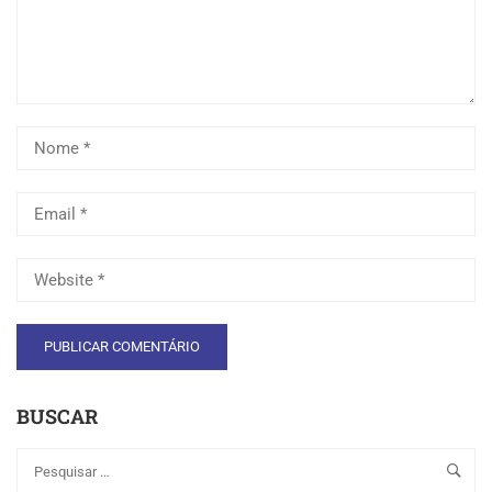
BUSCAR