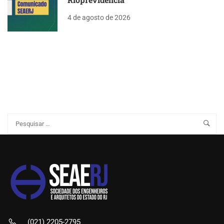
4 de agosto de 2026
(021) 2205-2795