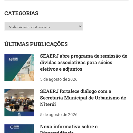
CATEGORIAS
Categorias
ÚLTIMAS PUBLICAÇÕES
SEAERJ abre programa de remissão de
dívidas associativas para sócios
efetivos e adjuntos
5 de agosto de 2026
SEAERJ fortalece diálogo com a
Secretaria Municipal de Urbanismo de
Niterói
5 de agosto de 2026
Nova informativa sobre o
Rioprevidência