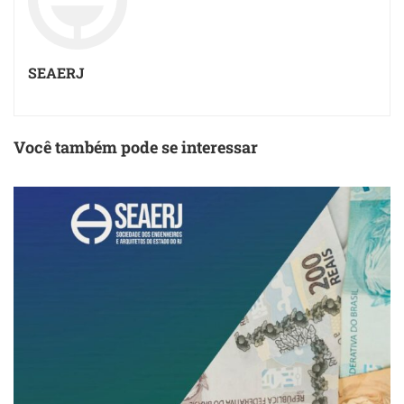
SEAERJ
Você também pode se interessar