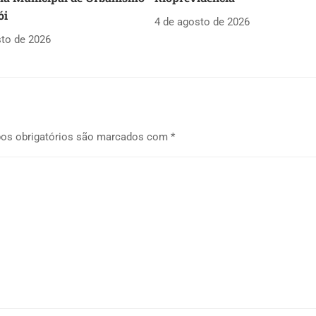
ói
4 de agosto de 2026
sto de 2026
os obrigatórios são marcados com
*