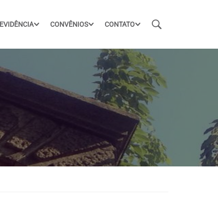
EVIDÊNCIA
CONVÊNIOS
CONTATO