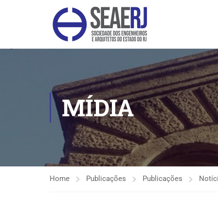
MÍDIA
Home
Publicações
Publicações
Notíc