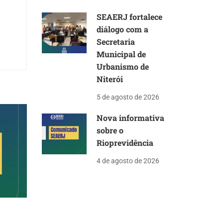
SEAERJ fortalece
diálogo com a
Secretaria
Municipal de
Urbanismo de
Niterói
5 de agosto de 2026
Nova informativa
sobre o
Rioprevidência
4 de agosto de 2026