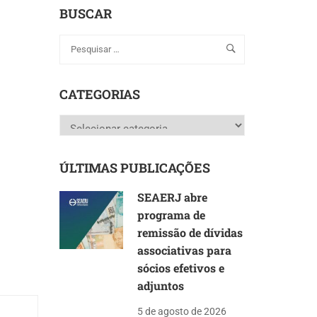
BUSCAR
CATEGORIAS
Categorias
ÚLTIMAS PUBLICAÇÕES
SEAERJ abre
programa de
remissão de dívidas
associativas para
sócios efetivos e
adjuntos
5 de agosto de 2026