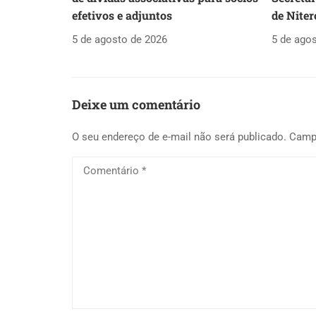
efetivos e adjuntos
de Niter
5 de agosto de 2026
5 de ago
Deixe um comentário
O seu endereço de e-mail não será publicado.
Camp