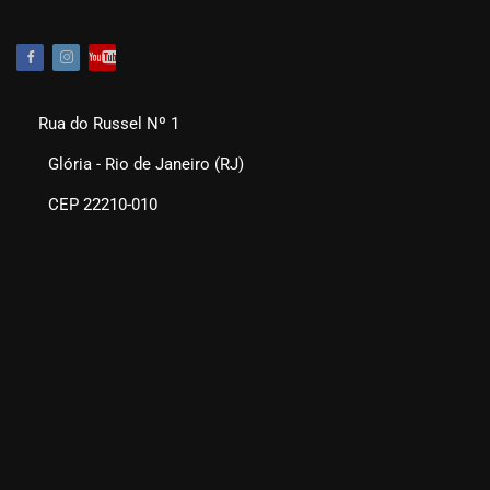
Rua do Russel Nº 1
Glória - Rio de Janeiro (RJ)
CEP 22210-010