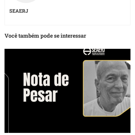
SEAERJ
Você também pode se interessar