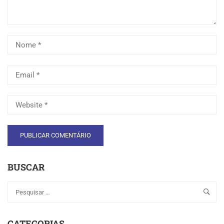
BUSCAR
CATEGORIAS