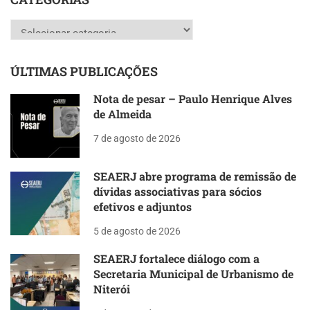
Categorias
ÚLTIMAS PUBLICAÇÕES
Nota de pesar – Paulo Henrique Alves
de Almeida
7 de agosto de 2026
SEAERJ abre programa de remissão de
dívidas associativas para sócios
efetivos e adjuntos
5 de agosto de 2026
SEAERJ fortalece diálogo com a
Secretaria Municipal de Urbanismo de
Niterói