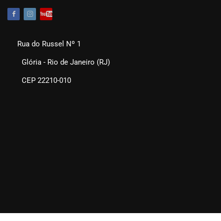
Rua do Russel Nº 1
Glória - Rio de Janeiro (RJ)
CEP 22210-010