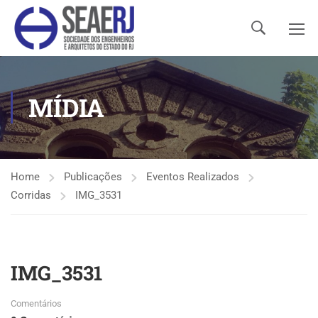
MÍDIA
Home
Publicações
Eventos Realizados
Corridas
IMG_3531
IMG_3531
Comentários