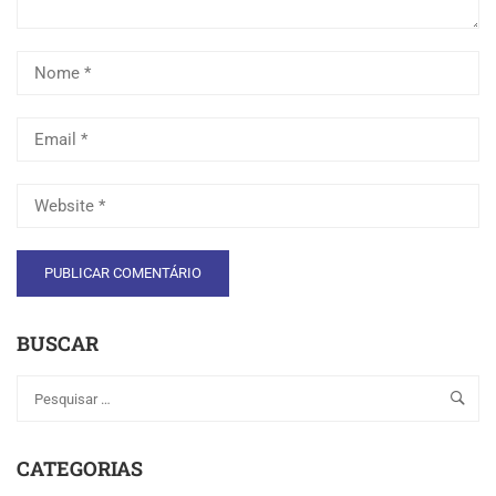
BUSCAR
CATEGORIAS