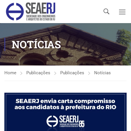
NOTÍCIAS
Home
Publicações
Publicações
Notícias