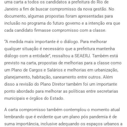
uma carta a todos os candidatos a prefeitura do Rio de
Janeiro a fim de buscar compromisso da nova gestão. No
documento, algumas propostas foram apresentadas para
inclusão no programa do futuro governo e a intenção era que
cada candidato firmasse compromisso com a classe.
“A medida mais importante é o diálogo. Para melhorar
qualquer situação é necessário que a prefeitura mantenha
diálogo com a entidade”, ressaltou a SEAERJ. Também está
previsto na carta, propostas de melhorias para a classe como
um Plano de Cargos e Salários e melhorias em urbanização,
planejamento, habitação, saneamento entre outros. Além
disso a revisão do Plano Diretor também foi um importante
ponto abordado para melhorar as políticas entre secretarias
municipais e órgãos do Estado.
A carta compromisso também contemplou o momento atual
lembrando que é evidente que um plano pós pandemia é de
suma importância, inclusive adequando os espaços urbanos a