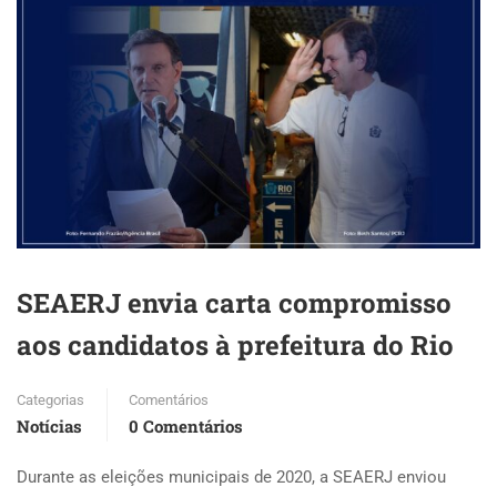
SEAERJ envia carta compromisso
aos candidatos à prefeitura do Rio
Categorias
Comentários
Notícias
0 Comentários
Durante as eleições municipais de 2020, a SEAERJ enviou