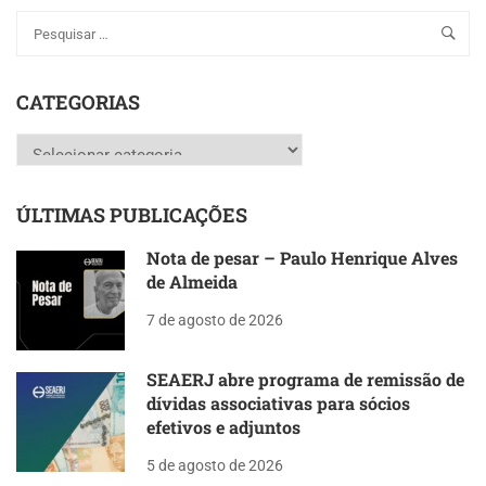
CATEGORIAS
Categorias
ÚLTIMAS PUBLICAÇÕES
Nota de pesar – Paulo Henrique Alves
de Almeida
7 de agosto de 2026
SEAERJ abre programa de remissão de
dívidas associativas para sócios
efetivos e adjuntos
5 de agosto de 2026