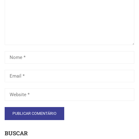
BUSCAR