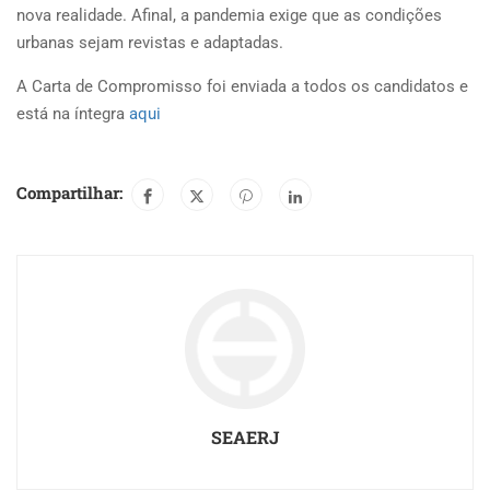
nova realidade. Afinal, a pandemia exige que as condições
urbanas sejam revistas e adaptadas.
A Carta de Compromisso foi enviada a todos os candidatos e
está na íntegra
aqui
Compartilhar:
SEAERJ