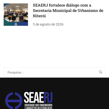
SEAERJ fortalece diálogo com a
Secretaria Municipal de Urbanismo de
Niterói
5 de agosto de 2026