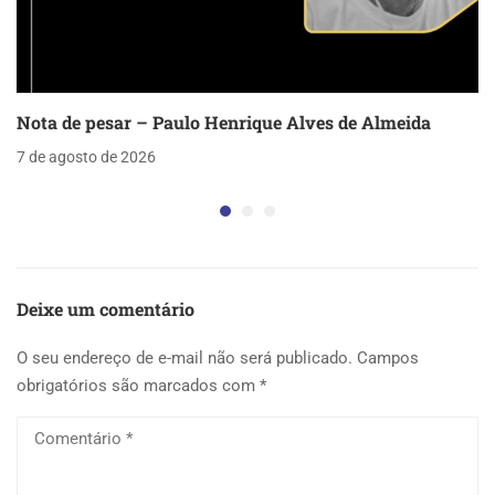
Nota de pesar – Paulo Henrique Alves de Almeida
7 de agosto de 2026
Deixe um comentário
O seu endereço de e-mail não será publicado.
Campos
obrigatórios são marcados com
*