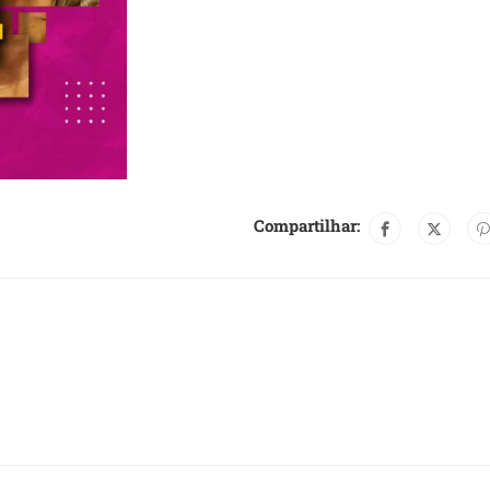
Compartilhar: