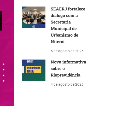
SEAERJ fortalece
diálogo com a
Secretaria
Municipal de
Urbanismo de
Niterói
5 de agosto de 2026
Nova informativa
sobre o
Rioprevidência
4 de agosto de 2026