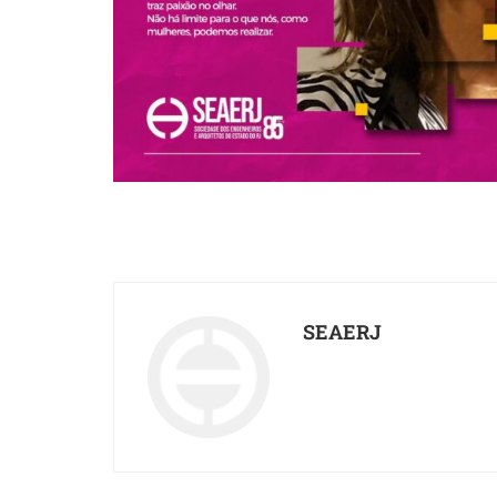
SEAERJ