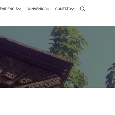
EVIDÊNCIA
CONVÊNIOS
CONTATO