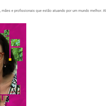
mães e profissionais que estão atuando por um mundo melhor. Af