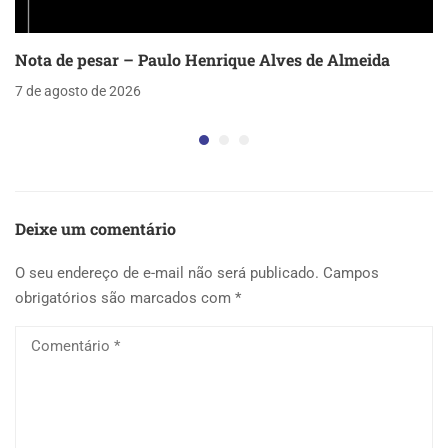
Nota de pesar – Paulo Henrique Alves de Almeida
7 de agosto de 2026
Deixe um comentário
O seu endereço de e-mail não será publicado.
Campos
obrigatórios são marcados com
*