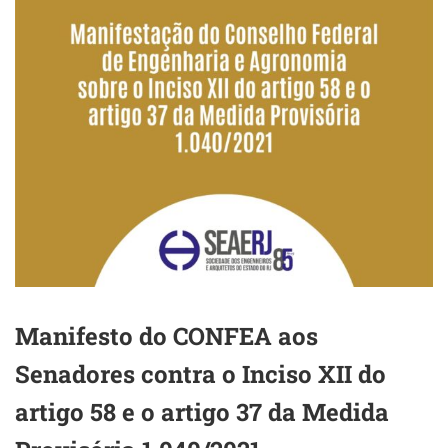
Manifesto do CONFEA aos
Senadores contra o Inciso XII do
artigo 58 e o artigo 37 da Medida