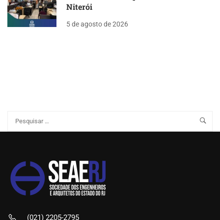
Niterói
5 de agosto de 2026
(021) 2205-2795