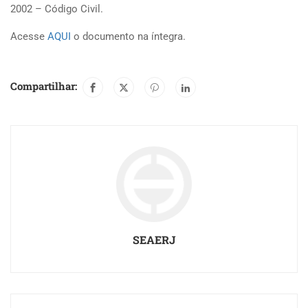
2002 – Código Civil.
Acesse
AQUI
o documento na íntegra.
Compartilhar:
SEAERJ