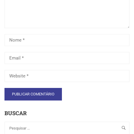
BUSCAR