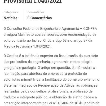
Provisória 1.040/2021
Categorias
Comentários
Notícias
0 Comentários
O Conselho Federal de Engenharia e Agronomia – CONFEA
divulgou Manifesto aos senadores, com recomendação de
voto contrário ao Inciso XII do artigo 58 e o artigo 37 da
Medida Provisória 1.040/2021.
O Confea é a instância superior da fiscalização do exercício
das profissões da engenharia, agronomia, meteorologia,
geografia e geologia. O artigo em questão, dispõe sobre a
facilitação para abertura de empresas, a proteção de
acionistas minoritários, a facilitação do comércio exterior, o
Sistema Integrado de Recuperação de Ativos, as cobranças
realizadas pelos conselhos profissionais, a profissão de
tradutor e intérprete público, a obtenção de eletricidade e a
prescrição intercorrente na Lei nº 10.406, de 10 de janeiro de