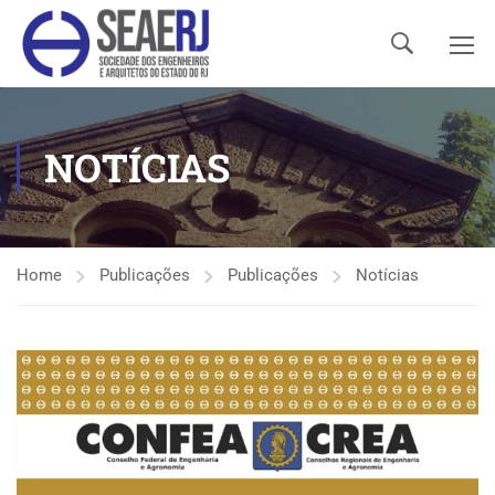
NOTÍCIAS
Home
Publicações
Publicações
Notícias