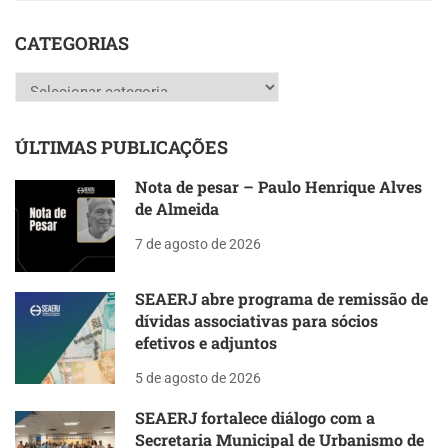
CATEGORIAS
Categorias
ÚLTIMAS PUBLICAÇÕES
Nota de pesar – Paulo Henrique Alves
de Almeida
7 de agosto de 2026
SEAERJ abre programa de remissão de
dívidas associativas para sócios
efetivos e adjuntos
5 de agosto de 2026
SEAERJ fortalece diálogo com a
Secretaria Municipal de Urbanismo de