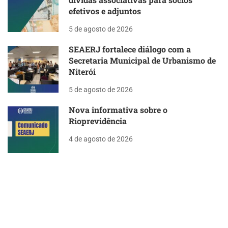
efetivos e adjuntos
5 de agosto de 2026
SEAERJ fortalece diálogo com a
Secretaria Municipal de Urbanismo de
Niterói
5 de agosto de 2026
Nova informativa sobre o
Rioprevidência
4 de agosto de 2026