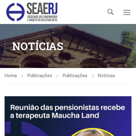
NOTÍCIAS
Home
Publicações
Publicações
Notícias