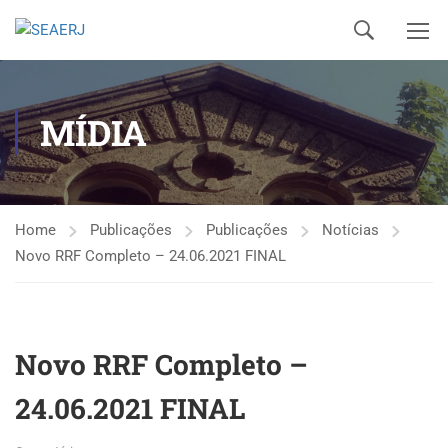
MÍDIA
Home
Publicações
Publicações
Notícias
Novo RRF Completo – 24.06.2021 FINAL
Novo RRF Completo –
24.06.2021 FINAL