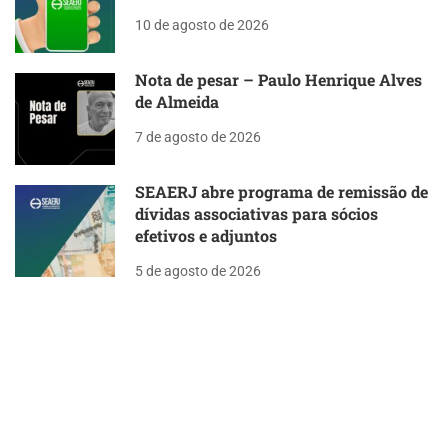
10 de agosto de 2026
Nota de pesar – Paulo Henrique Alves
de Almeida
7 de agosto de 2026
SEAERJ abre programa de remissão de
dívidas associativas para sócios
efetivos e adjuntos
5 de agosto de 2026