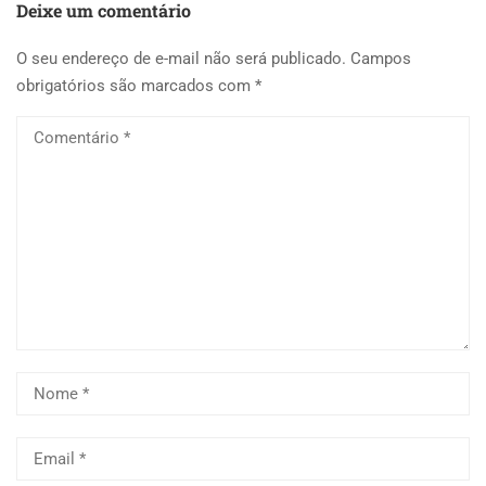
Deixe um comentário
O seu endereço de e-mail não será publicado.
Campos
obrigatórios são marcados com
*