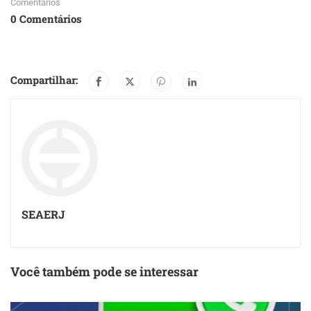
Comentários
0 Comentários
Compartilhar:
SEAERJ
Você também pode se interessar