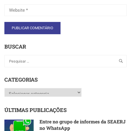
BUSCAR
CATEGORIAS
Categorias
ÚLTIMAS PUBLICAÇÕES
Entre no grupo de informes da SEAERJ
no WhatsApp