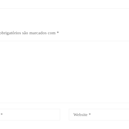
brigatórios são marcados com
*