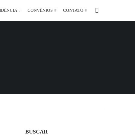
IDÊNCIA
CONVÊNIOS
CONTATO
BUSCAR