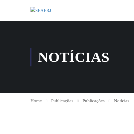
NOTÍCIAS
Home
Publicações
Publicações
Notícias