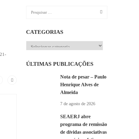
CATEGORIAS
Categorias
21-
ÚLTIMAS PUBLICAÇÕES
Nota de pesar – Paulo
Henrique Alves de
Almeida
7 de agosto de 2026
SEAERJ abre
programa de remissão
de dívidas associativas