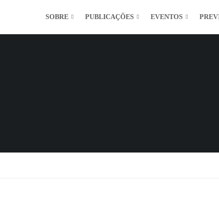
SOBRE
PUBLICAÇÕES
EVENTOS
PREV