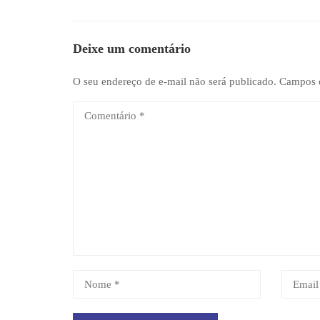
Deixe um comentário
O seu endereço de e-mail não será publicado.
Campos o