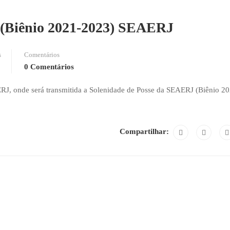
e (Biênio 2021-2023) SEAERJ
s
Comentários
0 Comentários
RJ, onde será transmitida a Solenidade de Posse da SEAERJ (Biênio 20
Compartilhar: