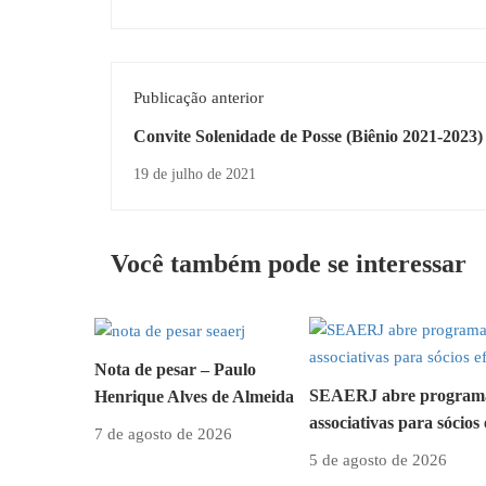
Publicação anterior
Convite Solenidade de Posse (Biênio 2021-2023)
Cultural SEAERJ
19 de julho de 2021
Você também pode se interessar
Nota de pesar – Paulo
SEAERJ abre programa 
Henrique Alves de Almeida
associativas para sócios 
7 de agosto de 2026
5 de agosto de 2026