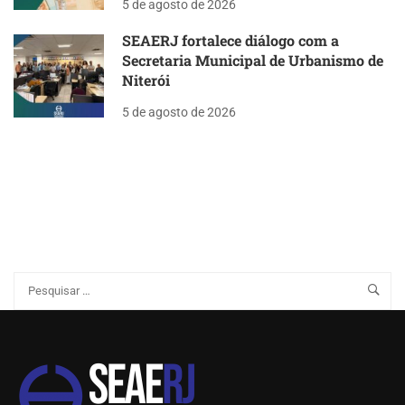
5 de agosto de 2026
SEAERJ fortalece diálogo com a
Secretaria Municipal de Urbanismo de
Niterói
5 de agosto de 2026