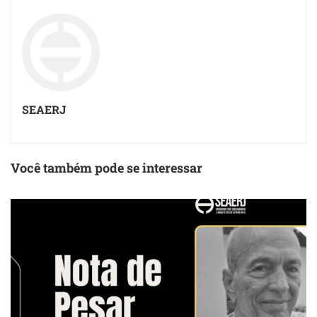
SEAERJ
Você também pode se interessar