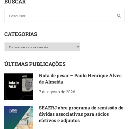
BUSCAR
CATEGORIAS
Categorias
ÚLTIMAS PUBLICAÇÕES
Nota de pesar – Paulo Henrique Alves
de Almeida
7 de agosto de 2026
SEAERJ abre programa de remissão de
dívidas associativas para sócios
efetivos e adjuntos