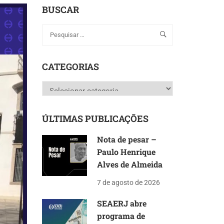
BUSCAR
CATEGORIAS
Categorias
ÚLTIMAS PUBLICAÇÕES
Nota de pesar –
Paulo Henrique
Alves de Almeida
7 de agosto de 2026
SEAERJ abre
programa de