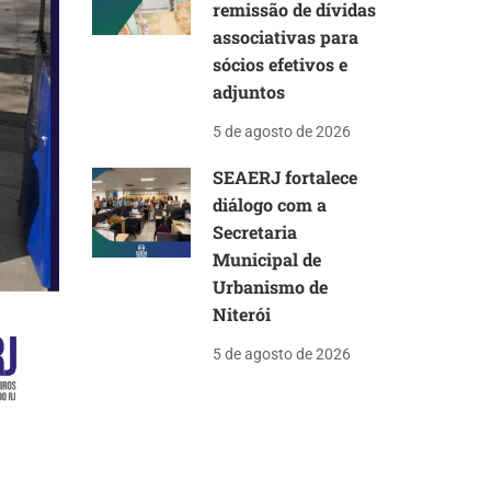
remissão de dívidas
associativas para
sócios efetivos e
adjuntos
5 de agosto de 2026
SEAERJ fortalece
diálogo com a
Secretaria
Municipal de
Urbanismo de
Niterói
5 de agosto de 2026