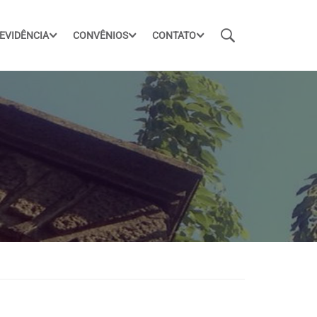
EVIDÊNCIA
CONVÊNIOS
CONTATO