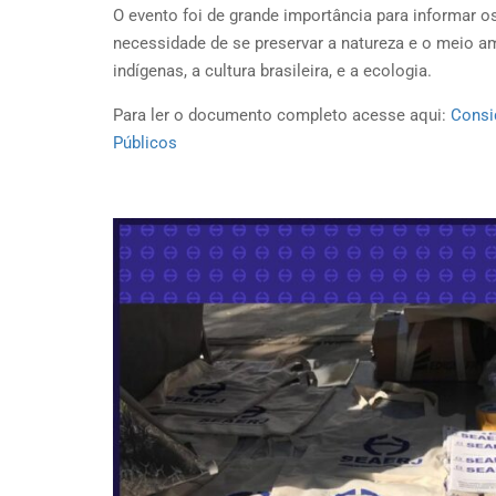
O evento foi de grande importância para informar o
necessidade de se preservar a natureza e o meio
indígenas, a cultura brasileira, e a ecologia.
Para ler o documento completo acesse aqui:
Consi
Públicos