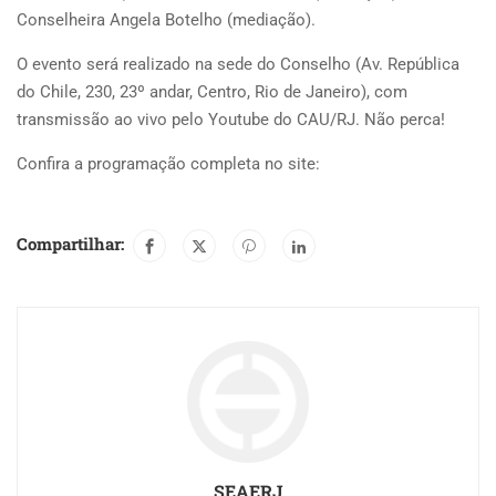
Conselheira Angela Botelho (mediação).
O evento será realizado na sede do Conselho (Av. República
do Chile, 230, 23º andar, Centro, Rio de Janeiro), com
transmissão ao vivo pelo Youtube do CAU/RJ. Não perca!
Confira a programação completa no site:
Compartilhar:
SEAERJ