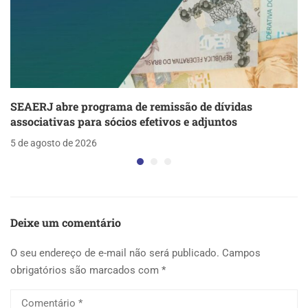
SEAERJ abre programa de remissão de dívidas
associativas para sócios efetivos e adjuntos
5 de agosto de 2026
Deixe um comentário
O seu endereço de e-mail não será publicado.
Campos
obrigatórios são marcados com
*