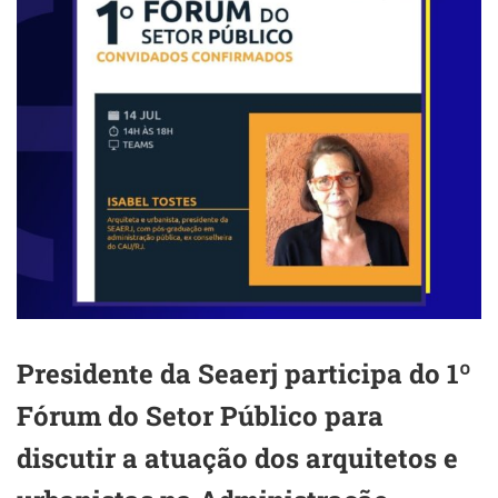
Presidente da Seaerj participa do 1º
Fórum do Setor Público para
discutir a atuação dos arquitetos e