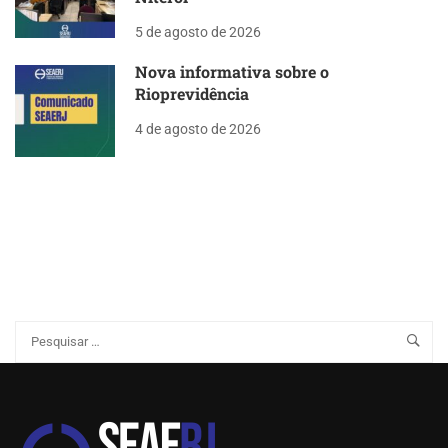
5 de agosto de 2026
Nova informativa sobre o
Rioprevidência
4 de agosto de 2026