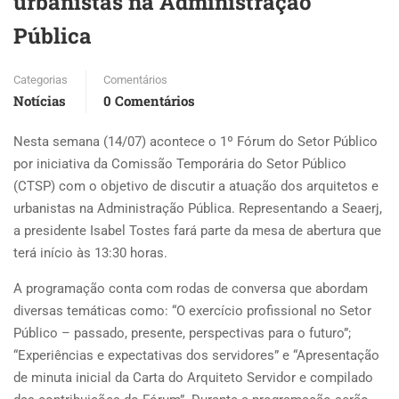
urbanistas na Administração
Pública
Categorias
Comentários
Notícias
0 Comentários
Nesta semana (14/07) acontece o 1º Fórum do Setor Público
por iniciativa da Comissão Temporária do Setor Público
(CTSP) com o objetivo de discutir a atuação dos arquitetos e
urbanistas na Administração Pública. Representando a Seaerj,
a presidente Isabel Tostes fará parte da mesa de abertura que
terá início às 13:30 horas.
A programação conta com rodas de conversa que abordam
diversas temáticas como: “O exercício profissional no Setor
Público – passado, presente, perspectivas para o futuro”;
“Experiências e expectativas dos servidores” e “Apresentação
de minuta inicial da Carta do Arquiteto Servidor e compilado