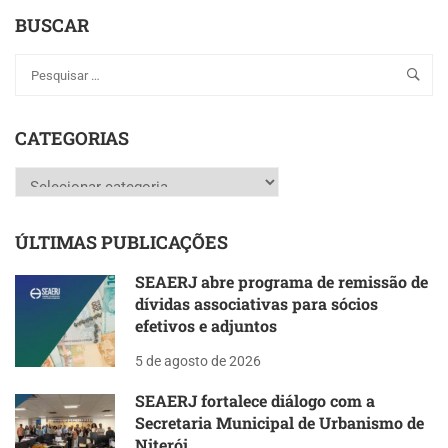
BUSCAR
CATEGORIAS
Categorias
ÚLTIMAS PUBLICAÇÕES
SEAERJ abre programa de remissão de
dívidas associativas para sócios
efetivos e adjuntos
5 de agosto de 2026
SEAERJ fortalece diálogo com a
Secretaria Municipal de Urbanismo de
Niterói