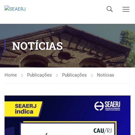
NOTÍCIAS
Home
Publicações
Publicações
Notícias