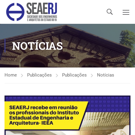
NOTÍCIAS
Home
Publicações
Publicações
Notícias