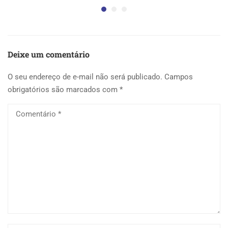
Deixe um comentário
O seu endereço de e-mail não será publicado.
Campos
obrigatórios são marcados com
*