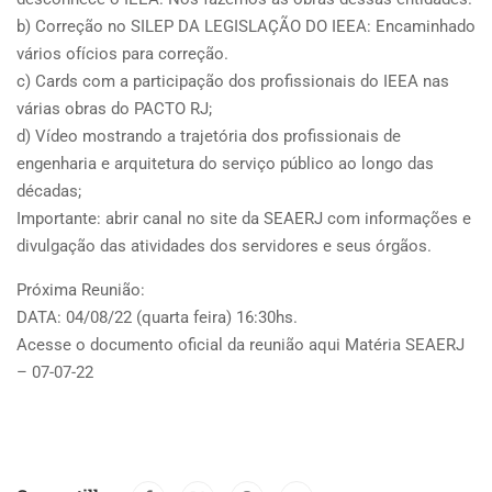
b) Correção no SILEP DA LEGISLAÇÃO DO IEEA: Encaminhado
vários ofícios para correção.
c) Cards com a participação dos profissionais do IEEA nas
várias obras do PACTO RJ;
d) Vídeo mostrando a trajetória dos profissionais de
engenharia e arquitetura do serviço público ao longo das
décadas;
Importante: abrir canal no site da SEAERJ com informações e
divulgação das atividades dos servidores e seus órgãos.
Próxima Reunião:
DATA: 04/08/22 (quarta feira) 16:30hs.
Acesse o documento oficial da reunião aqui Matéria SEAERJ
– 07-07-22