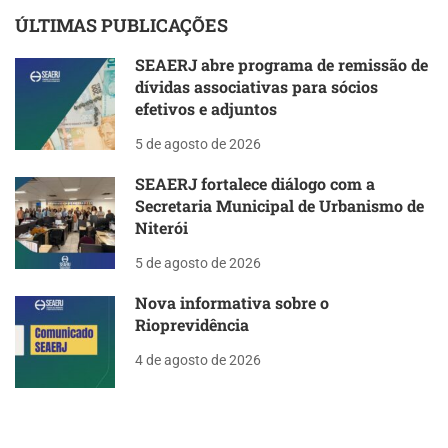
ÚLTIMAS PUBLICAÇÕES
SEAERJ abre programa de remissão de
dívidas associativas para sócios
efetivos e adjuntos
5 de agosto de 2026
SEAERJ fortalece diálogo com a
Secretaria Municipal de Urbanismo de
Niterói
5 de agosto de 2026
Nova informativa sobre o
Rioprevidência
4 de agosto de 2026