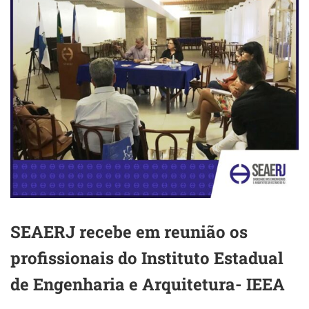
SEAERJ recebe em reunião os
profissionais do Instituto Estadual
de Engenharia e Arquitetura- IEEA