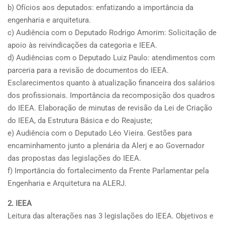
b) Ofícios aos deputados: enfatizando a importância da
engenharia e arquitetura.
c) Audiência com o Deputado Rodrigo Amorim: Solicitação de
apoio às reivindicações da categoria e IEEA.
d) Audiências com o Deputado Luiz Paulo: atendimentos com
parceria para a revisão de documentos do IEEA.
Esclarecimentos quanto à atualização financeira dos salários
dos profissionais. Importância da recomposição dos quadros
do IEEA. Elaboração de minutas de revisão da Lei de Criação
do IEEA, da Estrutura Básica e do Reajuste;
e) Audiência com o Deputado Léo Vieira. Gestões para
encaminhamento junto a plenária da Alerj e ao Governador
das propostas das legislações do IEEA.
f) Importância do fortalecimento da Frente Parlamentar pela
Engenharia e Arquitetura na ALERJ.
2. IEEA
Leitura das alterações nas 3 legislações do IEEA. Objetivos e