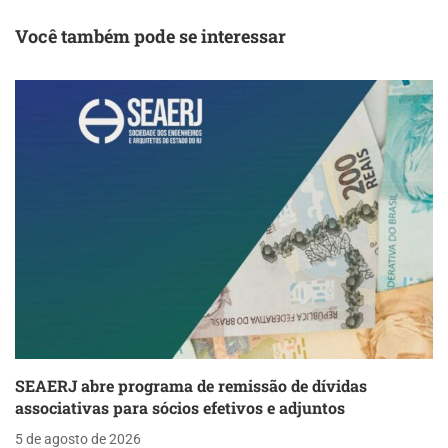
arquitetos e
urbanistas na
Você também pode se interessar
Administração
Pública
SEAERJ abre programa de remissão de dívidas
associativas para sócios efetivos e adjuntos
5 de agosto de 2026