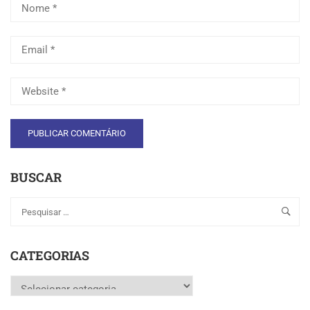
BUSCAR
CATEGORIAS
Categorias