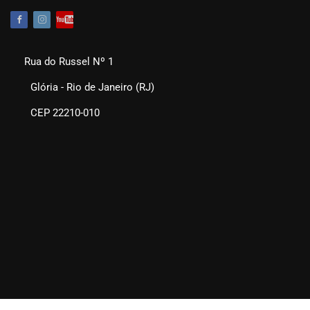
Rua do Russel Nº 1
Glória - Rio de Janeiro (RJ)
CEP 22210-010