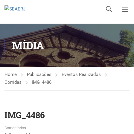
MÍDIA
Home
Publicações
Eventos Realizados
Corridas
IMG_4486
IMG_4486
Comentários