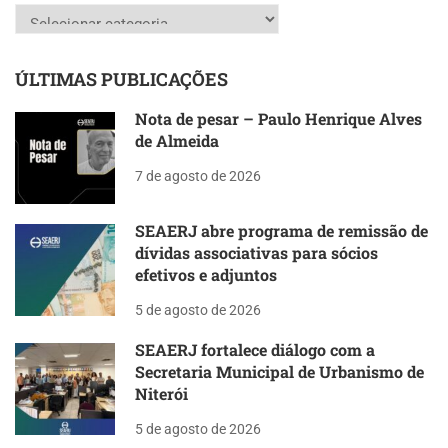
Categorias
ÚLTIMAS PUBLICAÇÕES
Nota de pesar – Paulo Henrique Alves
de Almeida
7 de agosto de 2026
SEAERJ abre programa de remissão de
dívidas associativas para sócios
efetivos e adjuntos
5 de agosto de 2026
SEAERJ fortalece diálogo com a
Secretaria Municipal de Urbanismo de
Niterói
5 de agosto de 2026