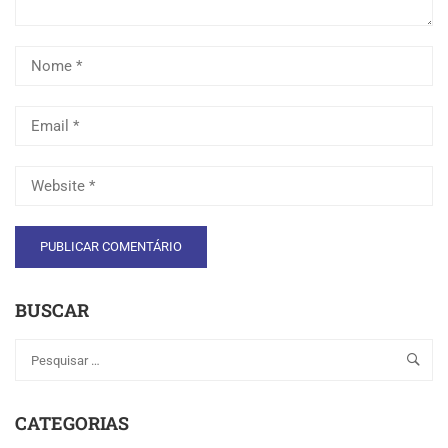
BUSCAR
CATEGORIAS