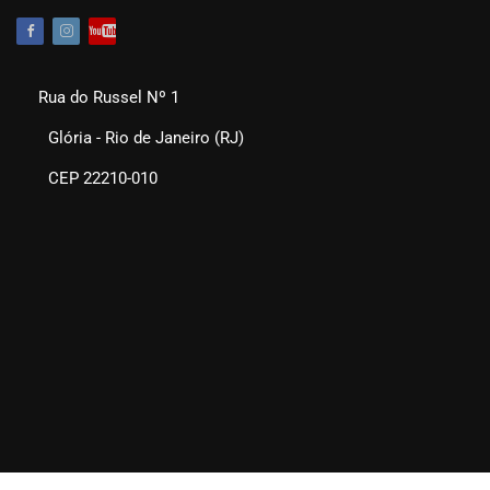
Rua do Russel Nº 1
Glória - Rio de Janeiro (RJ)
CEP 22210-010