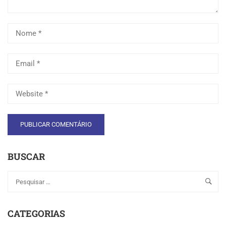
BUSCAR
CATEGORIAS