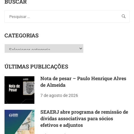
BUSCAR
CATEGORIAS
Categorias
ÚLTIMAS PUBLICAÇÕES
Nota de pesar – Paulo Henrique Alves
de Almeida
7 de agosto de 2026
SEAERJ abre programa de remissão de
dívidas associativas para sócios
efetivos e adjuntos