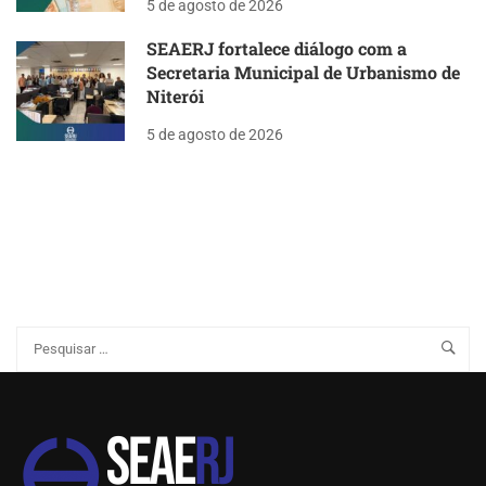
5 de agosto de 2026
SEAERJ fortalece diálogo com a
Secretaria Municipal de Urbanismo de
Niterói
5 de agosto de 2026