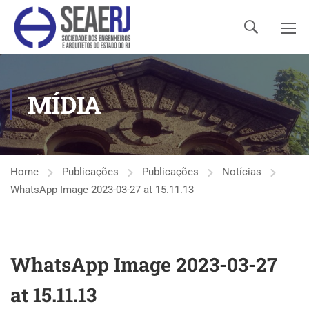
MÍDIA
Home
Publicações
Publicações
Notícias
WhatsApp Image 2023-03-27 at 15.11.13
WhatsApp Image 2023-03-27
at 15.11.13