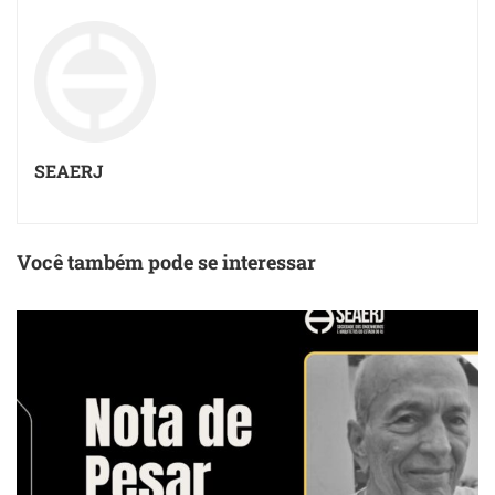
SEAERJ
Você também pode se interessar