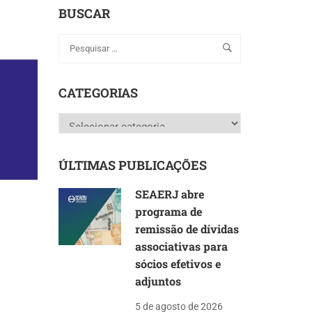
BUSCAR
CATEGORIAS
Categorias
ÚLTIMAS PUBLICAÇÕES
SEAERJ abre
programa de
remissão de dívidas
associativas para
sócios efetivos e
adjuntos
5 de agosto de 2026