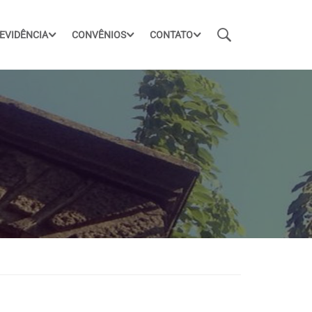
EVIDÊNCIA
CONVÊNIOS
CONTATO