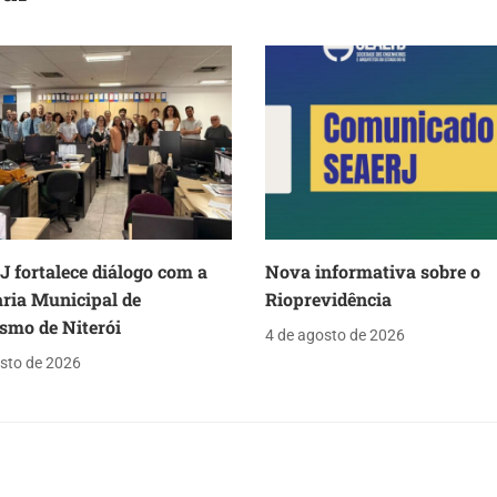
 fortalece diálogo com a
Nova informativa sobre o
aria Municipal de
Rioprevidência
smo de Niterói
4 de agosto de 2026
sto de 2026