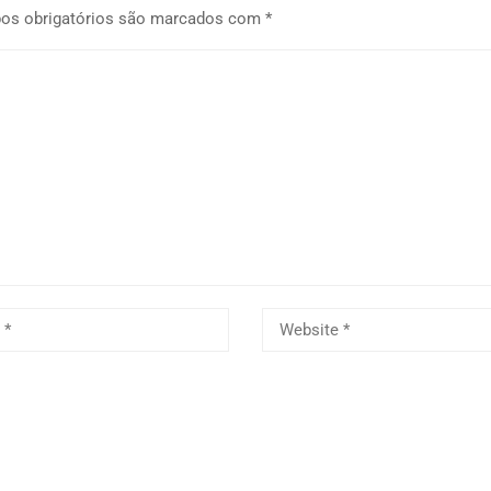
os obrigatórios são marcados com
*