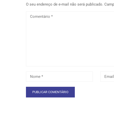
O seu endereço de e-mail não será publicado.
Camp