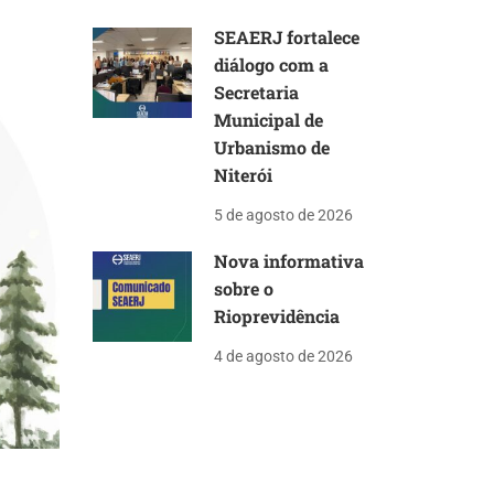
SEAERJ fortalece
diálogo com a
Secretaria
Municipal de
Urbanismo de
Niterói
5 de agosto de 2026
Nova informativa
sobre o
Rioprevidência
4 de agosto de 2026