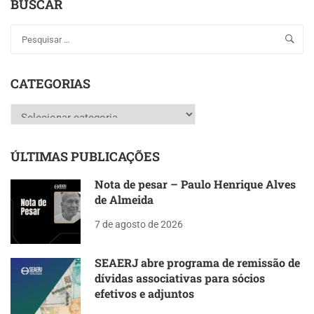
BUSCAR
CATEGORIAS
Categorias
ÚLTIMAS PUBLICAÇÕES
Nota de pesar – Paulo Henrique Alves
de Almeida
7 de agosto de 2026
SEAERJ abre programa de remissão de
dívidas associativas para sócios
efetivos e adjuntos