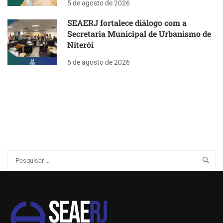
5 de agosto de 2026
SEAERJ fortalece diálogo com a
Secretaria Municipal de Urbanismo de
Niterói
5 de agosto de 2026