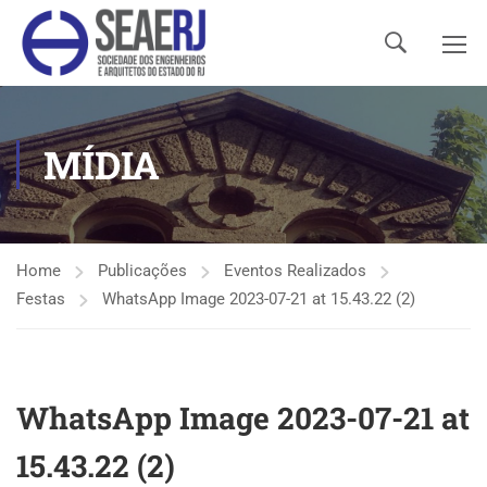
MÍDIA
Home
Publicações
Eventos Realizados
Festas
WhatsApp Image 2023-07-21 at 15.43.22 (2)
WhatsApp Image 2023-07-21 at
15.43.22 (2)