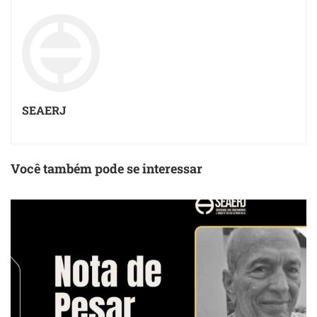
SEAERJ
Você também pode se interessar