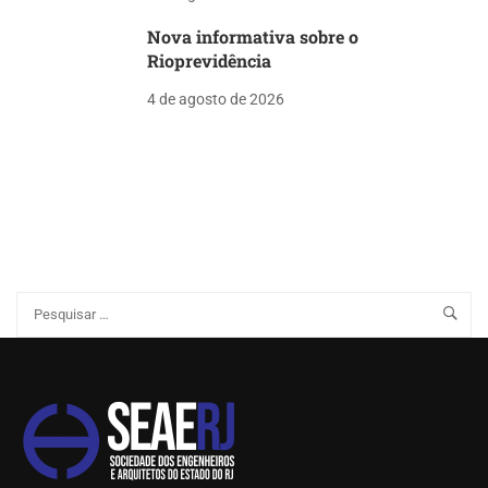
Nova informativa sobre o
Rioprevidência
4 de agosto de 2026