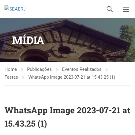
MÍDIA
Home
Publicações
Eventos Realizados
Festas
WhatsApp Image 2023-07-21 at 15.43.25 (1)
WhatsApp Image 2023-07-21 at
15.43.25 (1)