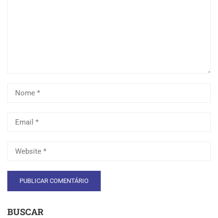
BUSCAR