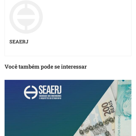
SEAERJ
Você também pode se interessar