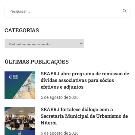
CATEGORIAS
Categorias
ÚLTIMAS PUBLICAÇÕES
SEAERJ abre programa de remissão de
dívidas associativas para sócios
efetivos e adjuntos
5 de agosto de 2026
SEAERJ fortalece diálogo com a
Secretaria Municipal de Urbanismo de
Niterói
5 de agosto de 2026