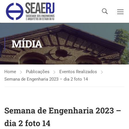
MÍDIA
Home
Publicações
Eventos Realizados
Semana de Engenharia 2023 – dia 2 foto 14
Semana de Engenharia 2023 –
dia 2 foto 14