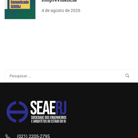
4 de agosto de 2026
(021) 2205-2795