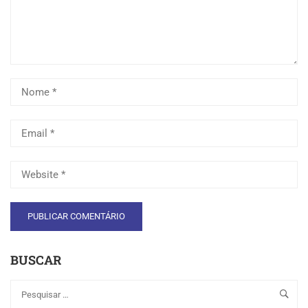
BUSCAR