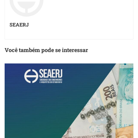
SEAERJ
Você também pode se interessar