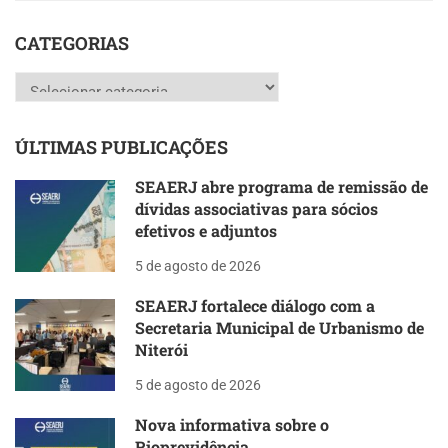
CATEGORIAS
Categorias
ÚLTIMAS PUBLICAÇÕES
SEAERJ abre programa de remissão de
dívidas associativas para sócios
efetivos e adjuntos
5 de agosto de 2026
SEAERJ fortalece diálogo com a
Secretaria Municipal de Urbanismo de
Niterói
5 de agosto de 2026
Nova informativa sobre o
Rioprevidência