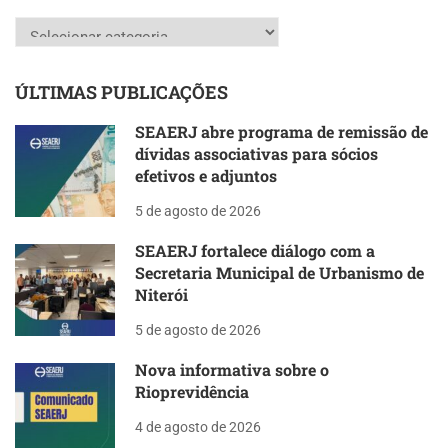
Categorias
ÚLTIMAS PUBLICAÇÕES
SEAERJ abre programa de remissão de
dívidas associativas para sócios
efetivos e adjuntos
5 de agosto de 2026
SEAERJ fortalece diálogo com a
Secretaria Municipal de Urbanismo de
Niterói
5 de agosto de 2026
Nova informativa sobre o
Rioprevidência
4 de agosto de 2026