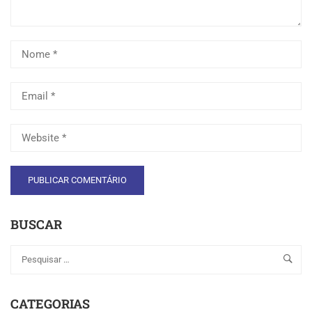
BUSCAR
CATEGORIAS