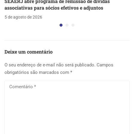
SEAERJ abre programa de remissão de dívidas
associativas para sócios efetivos e adjuntos
5 de agosto de 2026
Deixe um comentário
O seu endereço de e-mail não será publicado.
Campos
obrigatórios são marcados com
*