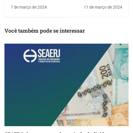
Restauração Florestal
salarial
7 de março de 2024
11 de março de 2024
reúne especialistas de
diversas áreas
Você também pode se interessar