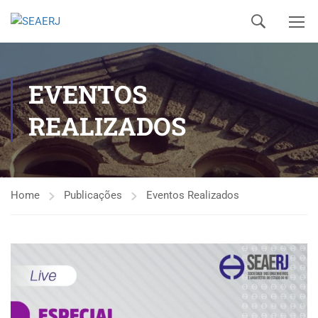
EVENTOS
REALIZADOS
Home
Publicações
Eventos Realizados