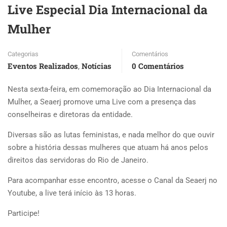
Live Especial Dia Internacional da
Mulher
Categorias
Comentários
Eventos Realizados
Notícias
0 Comentários
,
Nesta sexta-feira, em comemoração ao Dia Internacional da
Mulher, a Seaerj promove uma Live com a presença das
conselheiras e diretoras da entidade.
Diversas são as lutas feministas, e nada melhor do que ouvir
sobre a história dessas mulheres que atuam há anos pelos
direitos das servidoras do Rio de Janeiro.
Para acompanhar esse encontro, acesse o Canal da Seaerj no
Youtube, a live terá início às 13 horas.
Participe!