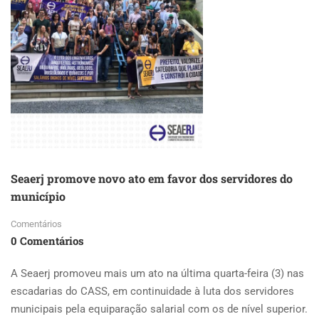
E
PERÍCIAS
Seaerj promove novo ato em favor dos servidores do
município
Comentários
0 Comentários
A Seaerj promoveu mais um ato na última quarta-feira (3) nas
escadarias do CASS, em continuidade à luta dos servidores
municipais pela equiparação salarial com os de nível superior.