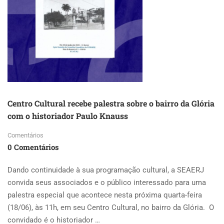
DA
SEAERJ
Centro Cultural recebe palestra sobre o bairro da Glória
com o historiador Paulo Knauss
Comentários
0 Comentários
Dando continuidade à sua programação cultural, a SEAERJ
convida seus associados e o público interessado para uma
palestra especial que acontece nesta próxima quarta-feira
(18/06), às 11h, em seu Centro Cultural, no bairro da Glória. O
convidado é o historiador …