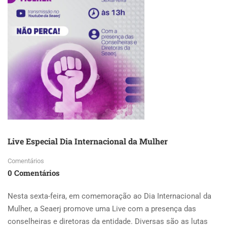
Live Especial Dia Internacional da Mulher
Comentários
0 Comentários
Nesta sexta-feira, em comemoração ao Dia Internacional da
Mulher, a Seaerj promove uma Live com a presença das
conselheiras e diretoras da entidade. Diversas são as lutas