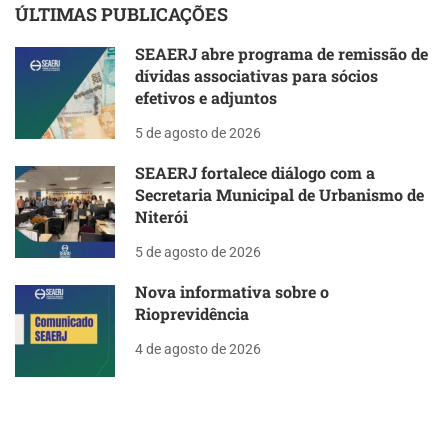
ÚLTIMAS PUBLICAÇÕES
SEAERJ abre programa de remissão de
dívidas associativas para sócios
efetivos e adjuntos
5 de agosto de 2026
SEAERJ fortalece diálogo com a
Secretaria Municipal de Urbanismo de
Niterói
5 de agosto de 2026
Nova informativa sobre o
Rioprevidência
4 de agosto de 2026