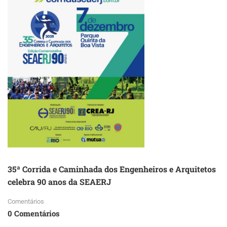
35ª Corrida e Caminhada dos Engenheiros e Arquitetos
celebra 90 anos da SEAERJ
Comentários
0 Comentários