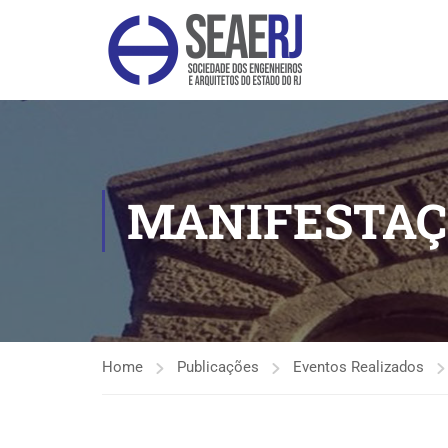
MANIFESTAÇ
Home
Publicações
Eventos Realizados