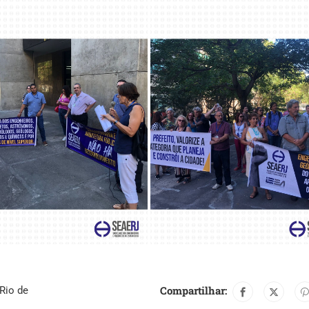
Compartilhar:
Rio de