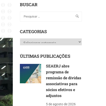
BUSCAR
CATEGORIAS
Categorias
ÚLTIMAS PUBLICAÇÕES
SEAERJ abre
programa de
remissão de dívidas
associativas para
sócios efetivos e
adjuntos
5 de agosto de 2026