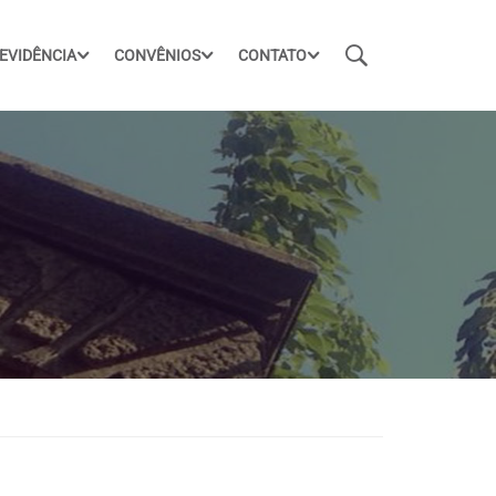
EVIDÊNCIA
CONVÊNIOS
CONTATO