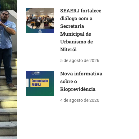
SEAERJ fortalece
diálogo com a
Secretaria
Municipal de
Urbanismo de
Niterói
5 de agosto de 2026
Nova informativa
sobre o
Rioprevidência
4 de agosto de 2026