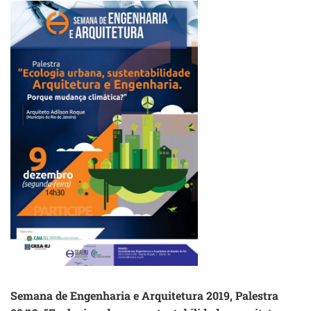
SOBRE
VACINAS
CONTRA
COVID-
19
Semana de Engenharia e Arquitetura 2019, Palestra