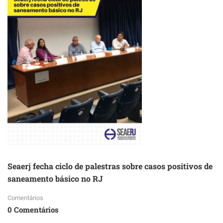
Seaerj fecha ciclo de palestras sobre casos positivos de
saneamento básico no RJ
Comentários
0 Comentários