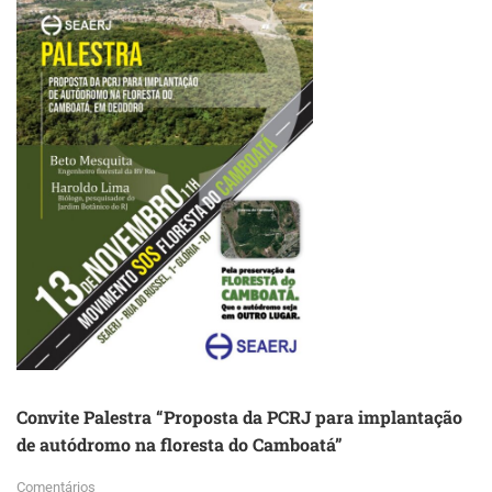
DO
RIOPREVIDÊNCIA
Convite Palestra “Proposta da PCRJ para implantação
de autódromo na floresta do Camboatá”
Comentários