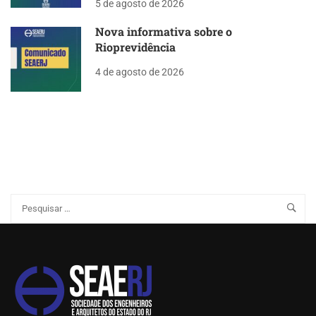
5 de agosto de 2026
Nova informativa sobre o
Rioprevidência
4 de agosto de 2026