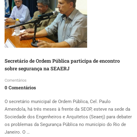
Secretário de Ordem Pública participa de encontro
sobre segurança na SEAERJ
Comentários
0 Comentários
O secretário municipal de Ordem Pública, Cel. Paulo
Amendola, há três meses à frente da SEOP, esteve na sede da
Sociedade dos Engenheiros e Arquitetos (Seaerj) para debater
os problemas da Segurança Pública no município do Rio de
Janeiro. O …