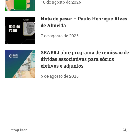
10 de agosto de 2026
Nota de pesar – Paulo Henrique Alves
de Almeida
7 de agosto de 2026
SEAERJ abre programa de remissão de
dívidas associativas para sócios
efetivos e adjuntos
5 de agosto de 2026