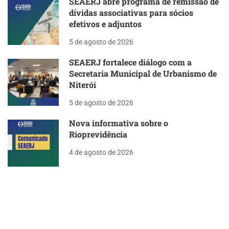
SEAERJ abre programa de remissão de
dívidas associativas para sócios
efetivos e adjuntos
5 de agosto de 2026
SEAERJ fortalece diálogo com a
Secretaria Municipal de Urbanismo de
Niterói
5 de agosto de 2026
Nova informativa sobre o
Rioprevidência
4 de agosto de 2026