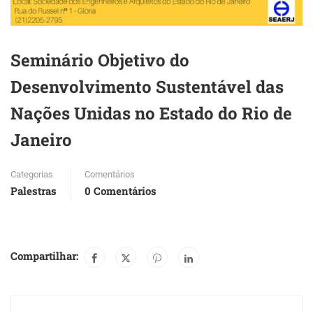
Seminário Objetivo do
Desenvolvimento Sustentável das
Nações Unidas no Estado do Rio de
Janeiro
Categorias
Comentários
Palestras
0 Comentários
Compartilhar: