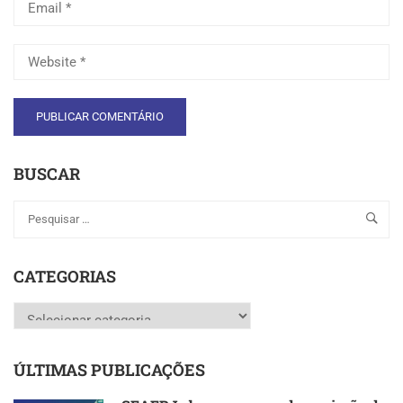
BUSCAR
CATEGORIAS
Categorias
ÚLTIMAS PUBLICAÇÕES