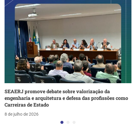
SEAERJ promove debate sobre valorização da
engenharia e arquitetura e defesa das profissões como
Carreiras de Estado
8 de julho de 2026