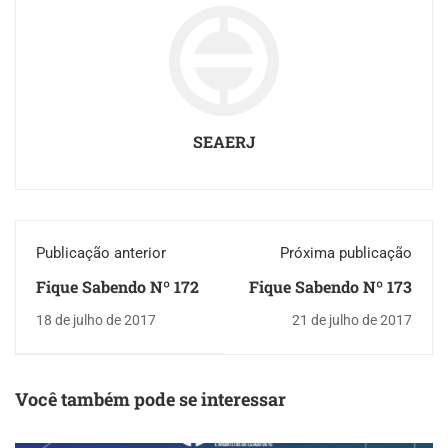
SEAERJ
Publicação anterior
Próxima publicação
Fique Sabendo Nº 172
Fique Sabendo Nº 173
18 de julho de 2017
21 de julho de 2017
Você também pode se interessar