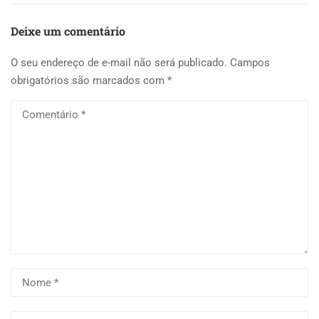
Deixe um comentário
O seu endereço de e-mail não será publicado.
Campos
obrigatórios são marcados com
*