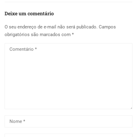
Deixe um comentário
O seu endereço de e-mail não será publicado.
Campos
obrigatórios são marcados com
*