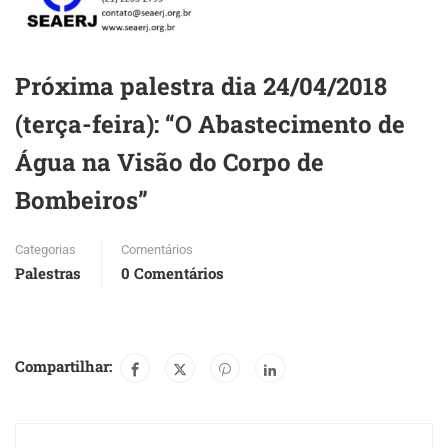
Próxima palestra dia 24/04/2018
(terça-feira): “O Abastecimento de
Água na Visão do Corpo de
Bombeiros”
Categorias
Comentários
Palestras
0 Comentários
Compartilhar: