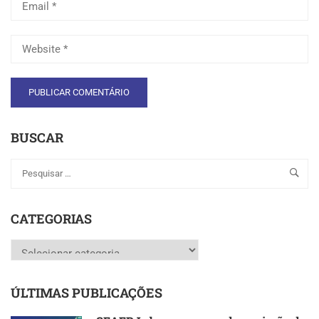
BUSCAR
CATEGORIAS
Categorias
ÚLTIMAS PUBLICAÇÕES