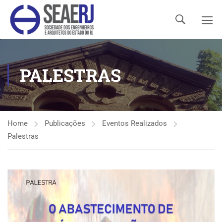
PALESTRAS
Home
Publicações
Eventos Realizados
Palestras