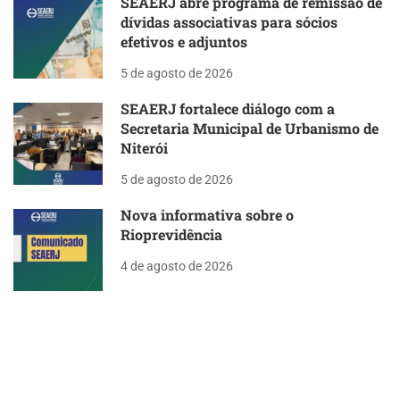
SEAERJ abre programa de remissão de
dívidas associativas para sócios
efetivos e adjuntos
5 de agosto de 2026
SEAERJ fortalece diálogo com a
Secretaria Municipal de Urbanismo de
Niterói
5 de agosto de 2026
Nova informativa sobre o
Rioprevidência
4 de agosto de 2026