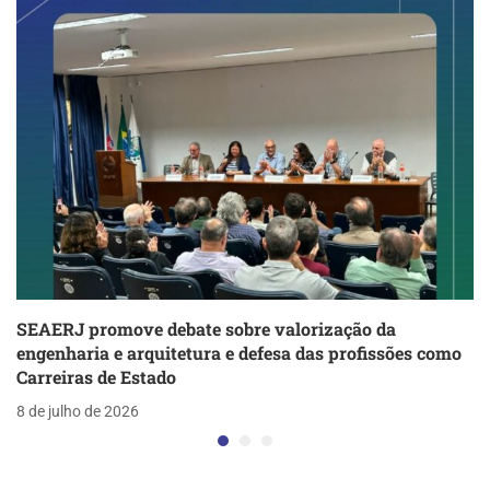
SEAERJ promove debate sobre valorização da
engenharia e arquitetura e defesa das profissões como
Carreiras de Estado
8 de julho de 2026