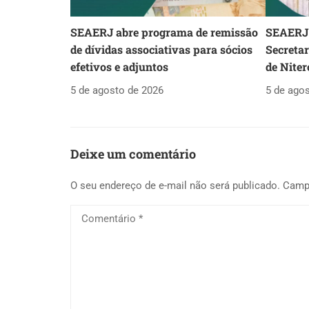
SEAERJ abre programa de remissão
SEAERJ 
de dívidas associativas para sócios
Secreta
efetivos e adjuntos
de Niter
5 de agosto de 2026
5 de ago
Deixe um comentário
O seu endereço de e-mail não será publicado.
Camp