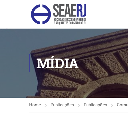
MÍDIA
Home
Publicações
Publicações
Comu