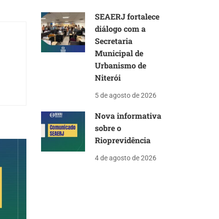
SEAERJ fortalece
diálogo com a
Secretaria
Municipal de
Urbanismo de
Niterói
5 de agosto de 2026
Nova informativa
sobre o
Rioprevidência
4 de agosto de 2026