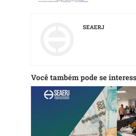
SEAERJ
Você também pode se interes