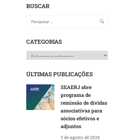
BUSCAR
CATEGORIAS
Categorias
ÚLTIMAS PUBLICAÇÕES
SEAERJ abre
programa de
remissão de dívidas
associativas para
sócios efetivos e
adjuntos
5 de agosto de 2026