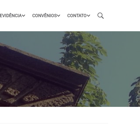
EVIDÊNCIA
CONVÊNIOS
CONTATO