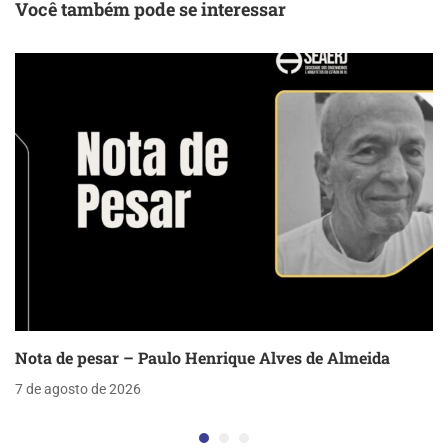
Você também pode se interessar
Nota de pesar – Paulo Henrique Alves de Almeida
7 de agosto de 2026