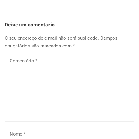
Deixe um comentário
O seu endereço de e-mail não será publicado.
Campos
obrigatórios são marcados com
*