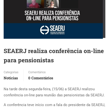
SEAERJ realiza conferência on-line
para pensionistas
Categorias
Comentários
Notícias
0 Comentários
Na tarde desta segunda-feira, (15/06) a SEAERJ realizou
conferência on-line para reunião das pensionistas da SEAERJ.
A conferência teve início com a fala do presidente da SEAERJ,