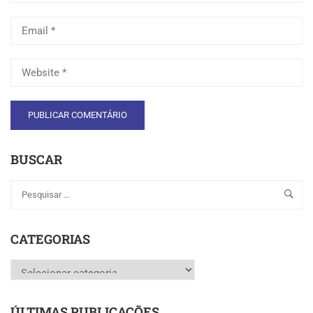
BUSCAR
CATEGORIAS
Categorias
ÚLTIMAS PUBLICAÇÕES