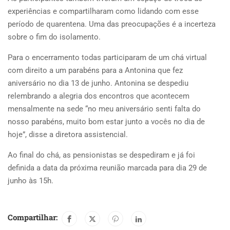
experiências e compartilharam como lidando com esse
período de quarentena. Uma das preocupações é a incerteza
sobre o fim do isolamento.
Para o encerramento todas participaram de um chá virtual
com direito a um parabéns para a Antonina que fez
aniversário no dia 13 de junho. Antonina se despediu
relembrando a alegria dos encontros que acontecem
mensalmente na sede “no meu aniversário senti falta do
nosso parabéns, muito bom estar junto a vocês no dia de
hoje”, disse a diretora assistencial.
Ao final do chá, as pensionistas se despediram e já foi
definida a data da próxima reunião marcada para dia 29 de
junho às 15h.
Compartilhar: