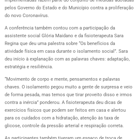
pelos Governo do Estado e do Município contra a proliferação
do novo Coronavírus.
A conferência também contou com a participação da
assistente social Glória Maidano e da fisioterapeuta Sara
Regina que deu uma palestra sobre “Os benefícios da
atividade física em casa durante o isolamento social”. Sara
deu início à explanação com as palavras chaves: adaptação,
estratégia e resiliência.
“Movimento de corpo e mente, pensamentos e palavras
chaves. O isolamento pegou muito a gente de surpresa e veio
de forma pesada, mas temos que tirar proveito disso e irmos
contra a inércia” ponderou. A fisioterapeuta deu dicas de
exercícios físicos que podem ser feitos em casa e alertou
para os cuidados com a hidratação, atenção às taxa de
glicose, controle da pressão arterial e respiração correta.
As participantes também tiveram um espaço de troca de