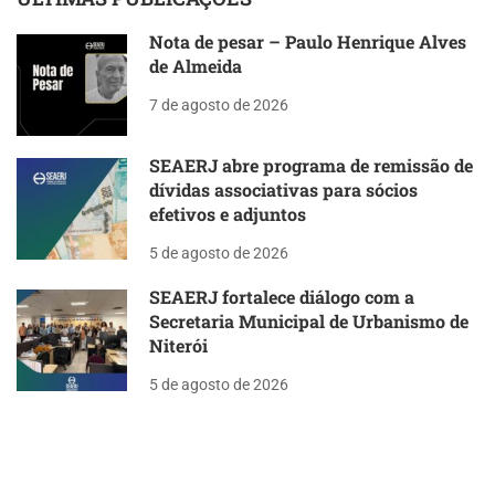
Nota de pesar – Paulo Henrique Alves
de Almeida
7 de agosto de 2026
SEAERJ abre programa de remissão de
dívidas associativas para sócios
efetivos e adjuntos
5 de agosto de 2026
SEAERJ fortalece diálogo com a
Secretaria Municipal de Urbanismo de
Niterói
5 de agosto de 2026