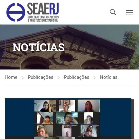
NOTÍCIAS
Home
Publicações
Publicações
Notícias