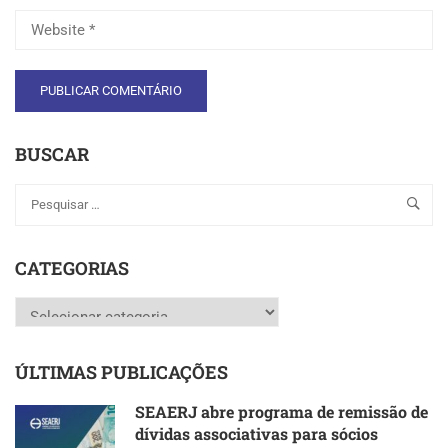
BUSCAR
CATEGORIAS
Categorias
ÚLTIMAS PUBLICAÇÕES
SEAERJ abre programa de remissão de
dívidas associativas para sócios