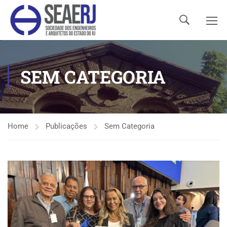
SEM CATEGORIA
Home
Publicações
Sem Categoria