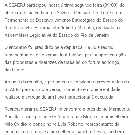
A SEAERJ participou, nesta última segunda-feira (09/03), da
abertura do calendário de 2026 da Reunião Geral do Fórum
Permanente de Desenvolvimento Estratégico do Estado do
Rio de Janeiro – Jornalista Roberto Marinho, realizada na
Assembleia Legislativa do Estado do Rio de Janeiro.
O encontro foi presidido pela deputada Tia Ju e reuniu
representantes de diversas instituições para a apresentação
das propostas e diretrizes de trabalho do fórum ao longo
deste ano.
Ao final da reunião, a parlamentar convidou representantes da
SEAERJ para uma conversa, momento em que a entidade
realizou a entrega de um livro institucional à deputada.
Representaram a SEAERJ no encontro a presidente Marguerita
Abdalla; o vice-presidente Altamirando Moraes; o conselheiro
Nilo Ovídio; o conselheiro Luís Roberto, representante da
entidade no fórum; e a conselheira Isabella Giesta, também