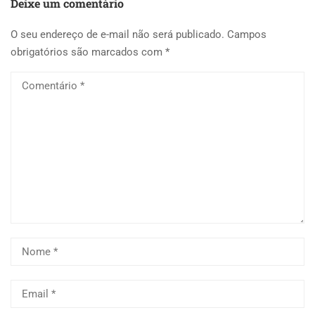
Deixe um comentário
O seu endereço de e-mail não será publicado.
Campos
obrigatórios são marcados com
*