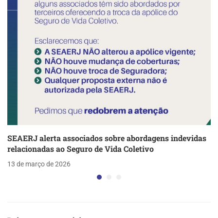
SEAERJ alerta associados sobre abordagens indevidas
relacionadas ao Seguro de Vida Coletivo
13 de março de 2026