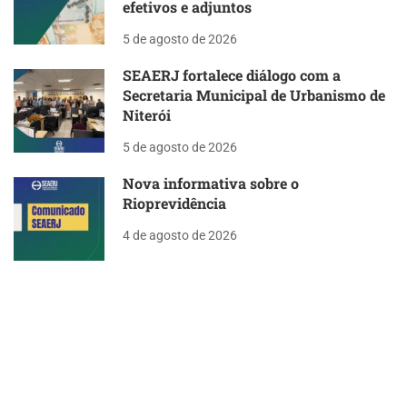
efetivos e adjuntos
5 de agosto de 2026
SEAERJ fortalece diálogo com a
Secretaria Municipal de Urbanismo de
Niterói
5 de agosto de 2026
Nova informativa sobre o
Rioprevidência
4 de agosto de 2026