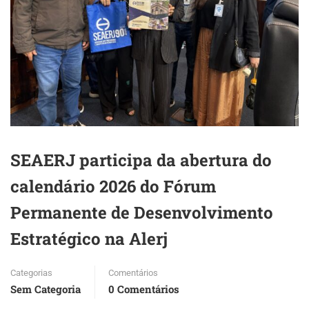
SEAERJ participa da abertura do
calendário 2026 do Fórum
Permanente de Desenvolvimento
Estratégico na Alerj
Categorias
Comentários
Sem Categoria
0 Comentários