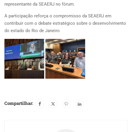
representante da SEAERJ no fórum.
A participação reforça o compromisso da SEAERJ em
contribuir com o debate estratégico sobre o desenvolvimento
do estado do Rio de Janeiro
Compartilhar: